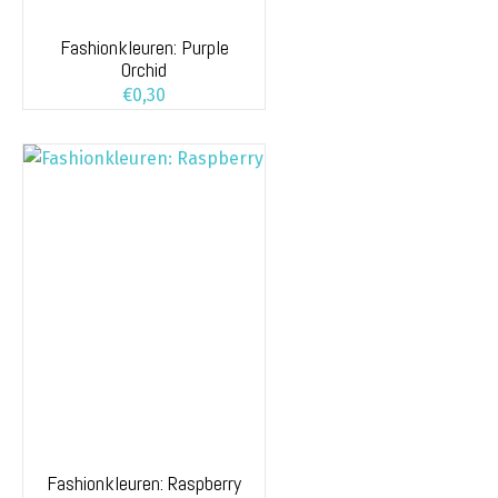
Fashionkleuren: Purple
Orchid
€
0,30
Fashionkleuren: Raspberry