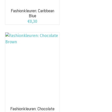
Fashionkleuren: Caribbean
Blue
€
0,30
Fashionkleuren: Chocolate