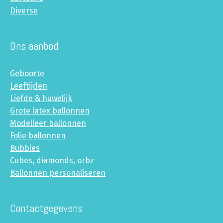
Diverse
Ons aanbod
Geboorte
Leeftijden
Liefde & huwelijk
Grote latex ballonnen
Modelleer ballonnen
Folie ballonnen
Bubbles
Cubes, diamonds, orbz
Ballonnen personaliseren
Contactgegevens