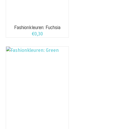
Fashionkleuren: Fuchsia
€
0,30