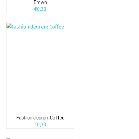
Brown
€
0,30
Fashionkleuren: Coffee
€
0,30