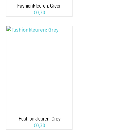
Fashionkleuren: Green
€
0,30
Fashionkleuren: Grey
€
0,30