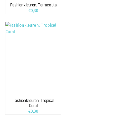
Fashionkleuren: Terracotta
€
0,30
Fashionkleuren: Tropical
Coral
€
0,30