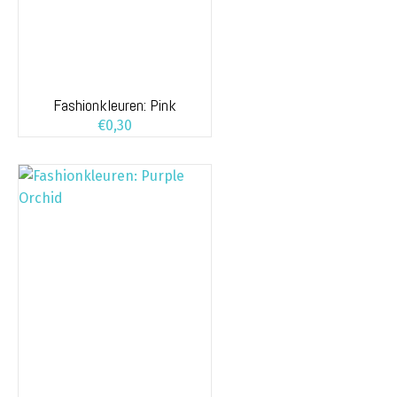
Fashionkleuren: Pink
€
0,30