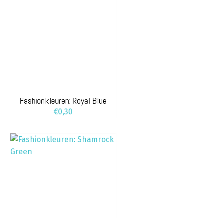
Fashionkleuren: Royal Blue
€
0,30