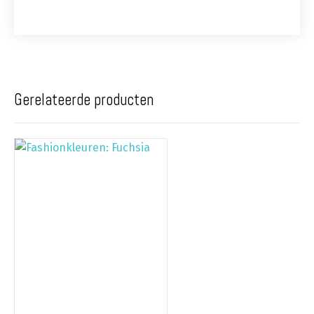
Gerelateerde producten