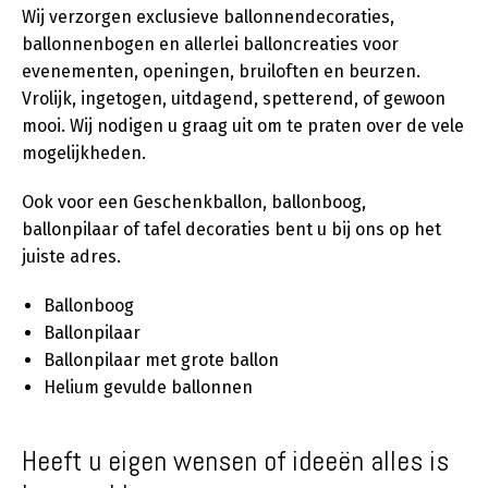
Wij verzorgen exclusieve ballonnendecoraties,
ballonnenbogen en allerlei balloncreaties voor
evenementen, openingen, bruiloften en beurzen.
Vrolijk, ingetogen, uitdagend, spetterend, of gewoon
mooi. Wij nodigen u graag uit om te praten over de vele
mogelijkheden.
Ook voor een Geschenkballon, ballonboog,
ballonpilaar of tafel decoraties bent u bij ons op het
juiste adres.
Ballonboog
Ballonpilaar
Ballonpilaar met grote ballon
Helium gevulde ballonnen
Heeft u eigen wensen of ideeën alles is