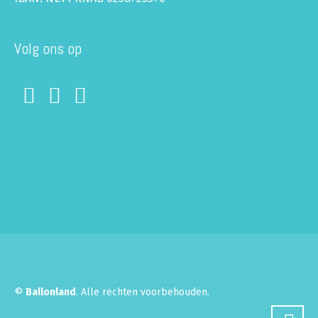
Volg ons op
©
Ballonland
. Alle rechten voorbehouden.