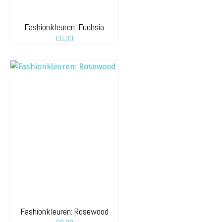
Fashionkleuren: Fuchsia
€
0,30
Fashionkleuren: Rosewood