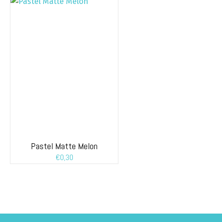
Pastel Matte Melon
€
0,30