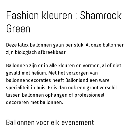
Fashion kleuren : Shamrock
Green
Deze latex ballonnen gaan per stuk. Al onze ballonnen
zijn biologisch afbreekbaar.
Ballonnen zijn er in alle kleuren en vormen, al of niet
gevuld met helium. Met het verzorgen van
ballonnendecoraties heeft Ballonland een ware
specialiteit in huis. Er is dan ook een groot verschil
tussen ballonnen ophangen of professioneel
decoreren met ballonnen.
Ballonnen voor elk evenement