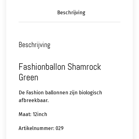
Beschrijving
Beschrijving
Fashionballon Shamrock
Green
De Fashion ballonnen zijn biologisch
afbreekbaar.
Maat: 12inch
Artikelnummer: 029