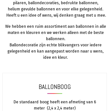
pilaren, ballondecoraties, bedrukte ballonnen,
helium gevulde ballonnen en voor elke gelegenheid.
Heeft u een idee of wens, wij denken graag met u mee.
We hebben een ruim assortiment aan ballonnen in alle
maten en kleuren en we werken alleen met de beste
ballonnen.
Ballondecoratie zijn echte blikvangers voor iedere
gelegenheid en kan aangepast worden naar u wens,
idee en kleur.
BALLONBOOG
De standaard boog heeft een afmeting van 6
meter (2,4 x 2,4 meter)