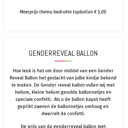
Meerprijs thema bedrukte topballon € 5,00
GENDERREVEAL BALLON
Hoe leuk is het om door middel van een Gender
Reveal Ballon het geslacht van jullie kindje bekend
te maken. De Gender reveal ballon vullen wij met
helium, kleine helium gevulde ballonnetjes en
speciale confetti. Als u de ballon kapot heeft
geprikt zweven de ballonnetjes omhoog en
dwarrelt de confetti.
De prijs van de genderreveal ballon met