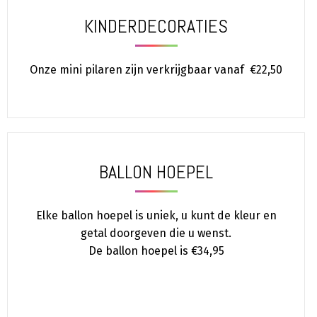
KINDERDECORATIES
Onze mini pilaren zijn verkrijgbaar vanaf €22,50
BALLON HOEPEL
Elke ballon hoepel is uniek, u kunt de kleur en
getal doorgeven die u wenst.
De ballon hoepel is €34,95