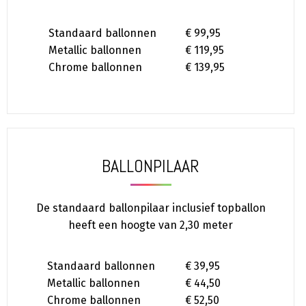
Standaard ballonnen
€ 99,95
Metallic ballonnen
€ 119,95
Chrome ballonnen
€ 139,95
BALLONPILAAR
De standaard ballonpilaar inclusief topballon
heeft een hoogte van 2,30 meter
Standaard ballonnen
€ 39,95
Metallic ballonnen
€ 44,50
Chrome ballonnen
€ 52,50