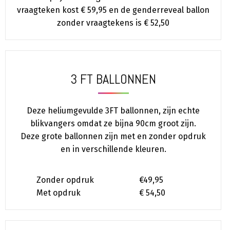
vraagteken kost € 59,95 en de genderreveal ballon
zonder vraagtekens is € 52,50
3 FT BALLONNEN
Deze heliumgevulde 3FT ballonnen, zijn echte
blikvangers omdat ze bijna 90cm groot zijn.
Deze grote ballonnen zijn met en zonder opdruk
en in verschillende kleuren.
Zonder opdruk
€49,95
Met opdruk
€ 54,50