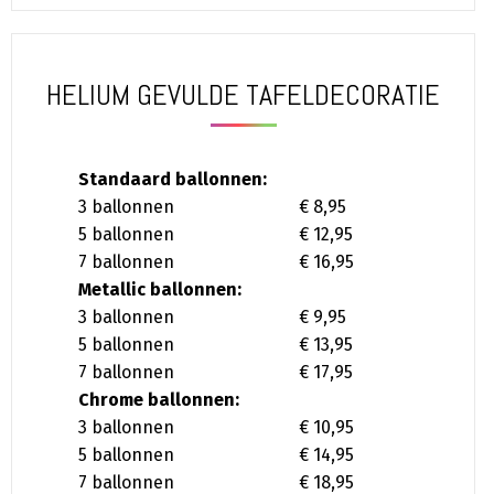
HELIUM GEVULDE TAFELDECORATIE
Standaard ballonnen:
3 ballonnen
€ 8,95
5 ballonnen
€ 12,95
7 ballonnen
€ 16,95
Metallic ballonnen:
3 ballonnen
€ 9,95
5 ballonnen
€ 13,95
7 ballonnen
€ 17,95
Chrome ballonnen:
3 ballonnen
€ 10,95
5 ballonnen
€ 14,95
7 ballonnen
€ 18,95