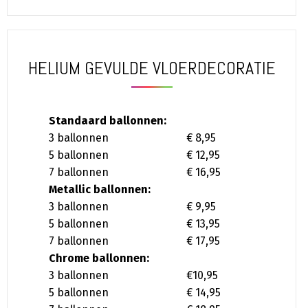
HELIUM GEVULDE VLOERDECORATIE
Standaard ballonnen:
3 ballonnen
€ 8,95
5 ballonnen
€ 12,95
7 ballonnen
€ 16,95
Metallic ballonnen:
3 ballonnen
€ 9,95
5 ballonnen
€ 13,95
7 ballonnen
€ 17,95
Chrome ballonnen:
3 ballonnen
€10,95
5 ballonnen
€ 14,95