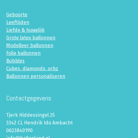
Geboorte
Leeftijden
Liefde & huwelijk
Grote latex ballonnen
Modelleer ballonnen
Folie ballonnen
Bubbles
Cubes, diamonds, orbz
Ballonnen personaliseren
Contactgegevens
Tjerk Hiddessingel 25
3342 CL Hendrik Ido Ambacht
0623840190