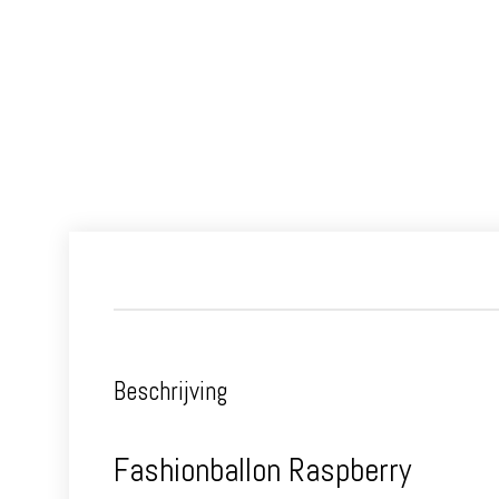
Beschrijving
Fashionballon Raspberry