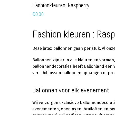
Fashionkleuren: Raspberry
€
0,30
Fashion kleuren : Rasp
Deze latex ballonnen gaan per stuk. Al onze
Ballonnen zijn er in alle kleuren en vormen
ballonnendecoraties heeft Ballonland een wa
verschil tussen ballonnen ophangen of pro
Ballonnen voor elk evenement
Wij verzorgen exclusieve ballonnendecorati
evenementen, openingen, bruiloften en beur