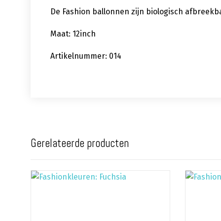
De Fashion ballonnen zijn biologisch afbreekb
Maat: 12inch
Artikelnummer: 014
Gerelateerde producten