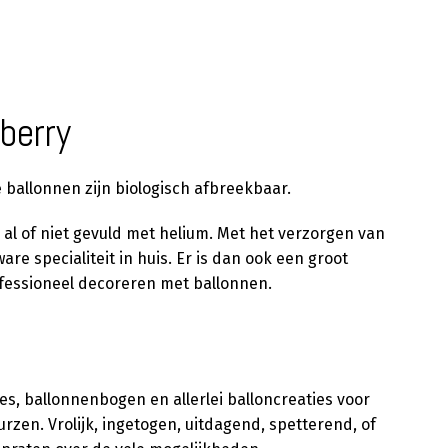
berry
 ballonnen zijn biologisch afbreekbaar.
, al of niet gevuld met helium. Met het verzorgen van
re specialiteit in huis. Er is dan ook een groot
fessioneel decoreren met ballonnen.
es, ballonnenbogen en allerlei balloncreaties voor
zen. Vrolijk, ingetogen, uitdagend, spetterend, of