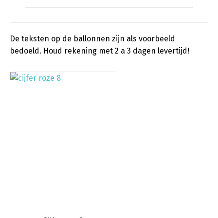
De teksten op de ballonnen zijn als voorbeeld
bedoeld. Houd rekening met 2 a 3 dagen levertijd!