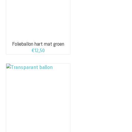
Folieballon hart mat groen
€
12,50