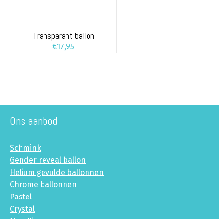
Transparant ballon
€
17,95
Ons aanbod
Schmink
Gender reveal ballon
Helium gevulde ballonnen
Chrome ballonnen
Pastel
Crystal