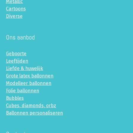
Metallic
Cartoons
Diverse
Ons aanbod
Geboorte
Leeftijden
Liefde & huwelijk
Grote latex ballonnen
Modelleer ballonnen
Folie ballonnen
Bubbles
Cubes, diamonds, orbz
Ballonnen personaliseren