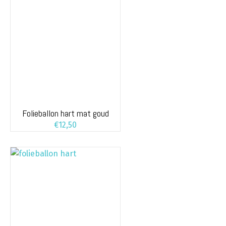
Folieballon hart mat goud
€
12,50