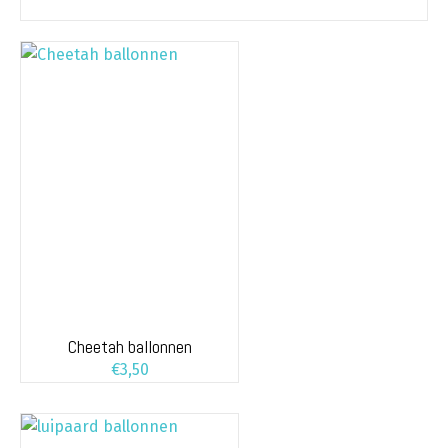
Cheetah ballonnen
€
3,50