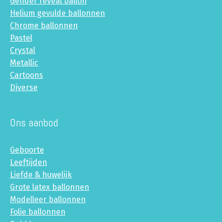
Gender reveal ballon
Helium gevulde ballonnen
Chrome ballonnen
Pastel
Crystal
Metallic
Cartoons
Diverse
Ons aanbod
Geboorte
Leeftijden
Liefde & huwelijk
Grote latex ballonnen
Modelleer ballonnen
Folie ballonnen