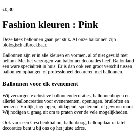
€
0,30
Fashion kleuren : Pink
Deze latex ballonnen gaan per stuk. Al onze ballonnen zijn
biologisch afbreekbaar.
Ballonnen zijn er in alle kleuren en vormen, al of niet gevuld met
helium. Met het verzorgen van ballonnendecoraties heeft Ballonland
een ware specialiteit in huis. Er is dan ook een groot verschil tussen
ballonnen ophangen of professioneel decoreren met ballonnen.
Ballonnen voor elk evenement
Wij verzorgen exclusieve ballonnendecoraties, ballonnenbogen en
allerlei balloncreaties voor evenementen, openingen, bruiloften en
beurzen. Vrolijk, ingetogen, uitdagend, spetterend, of gewoon mooi.
Wij nodigen u graag uit om te praten over de vele mogelijkheden.
Ook voor een Geschenkballon, ballonboog, ballonpilaar of tafel
decoraties bent u bij ons op het juiste adres.