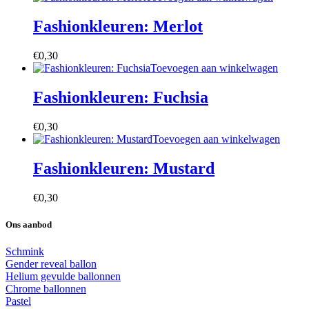
Fashionkleuren: Merlot
€
0,30
Toevoegen aan winkelwagen
Fashionkleuren: Fuchsia
€
0,30
Toevoegen aan winkelwagen
Fashionkleuren: Mustard
€
0,30
Ons aanbod
Schmink
Gender reveal ballon
Helium gevulde ballonnen
Chrome ballonnen
Pastel