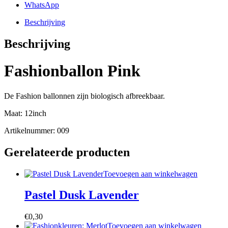
WhatsApp
Beschrijving
Beschrijving
Fashionballon Pink
De Fashion ballonnen zijn biologisch afbreekbaar.
Maat: 12inch
Artikelnummer: 009
Gerelateerde producten
Toevoegen aan winkelwagen
Pastel Dusk Lavender
€
0,30
Toevoegen aan winkelwagen