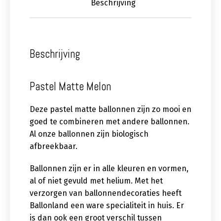
Beschrijving
Beschrijving
Pastel Matte Melon
Deze pastel matte ballonnen zijn zo mooi en
goed te combineren met andere ballonnen.
Al onze ballonnen zijn biologisch
afbreekbaar.
Ballonnen zijn er in alle kleuren en vormen,
al of niet gevuld met helium. Met het
verzorgen van ballonnendecoraties heeft
Ballonland een ware specialiteit in huis. Er
is dan ook een groot verschil tussen