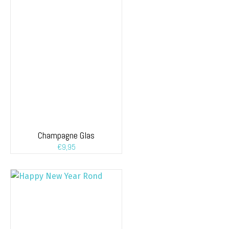
Champagne Glas
€
9,95