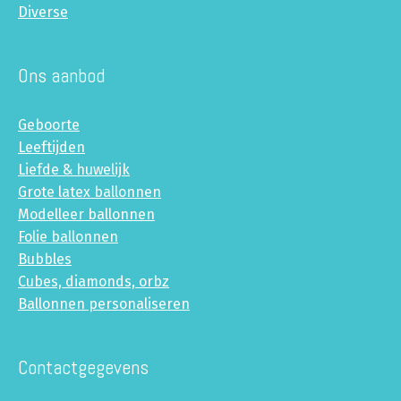
Diverse
Ons aanbod
Geboorte
Leeftijden
Liefde & huwelijk
Grote latex ballonnen
Modelleer ballonnen
Folie ballonnen
Bubbles
Cubes, diamonds, orbz
Ballonnen personaliseren
Contactgegevens