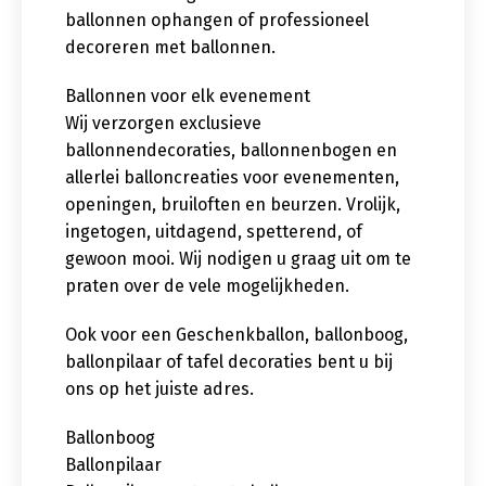
ballonnen ophangen of professioneel
decoreren met ballonnen.
Ballonnen voor elk evenement
Wij verzorgen exclusieve
ballonnendecoraties, ballonnenbogen en
allerlei balloncreaties voor evenementen,
openingen, bruiloften en beurzen. Vrolijk,
ingetogen, uitdagend, spetterend, of
gewoon mooi. Wij nodigen u graag uit om te
praten over de vele mogelijkheden.
Ook voor een Geschenkballon, ballonboog,
ballonpilaar of tafel decoraties bent u bij
ons op het juiste adres.
Ballonboog
Ballonpilaar