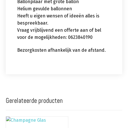
Ballonpilaar met grote ballon
Helium gevulde ballonnen
Heeft u eigen wensen of ideeën alles is
bespreekbaar.
Vraag vrijblijvend een offerte aan of bel
voor de mogelijkheden: 0623840190
Bezorgkosten afhankelijk van de afstand.
Gerelateerde producten