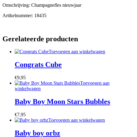
Omschrijving: Champagnefles nieuwjaar
Artikelnummer: 18435
Gerelateerde producten
Toevoegen aan winkelwagen
Congrats Cube
€
9,95
Toevoegen aan
winkelwagen
Baby Boy Moon Stars Bubbles
€
7,95
Toevoegen aan winkelwagen
Baby boy orbz