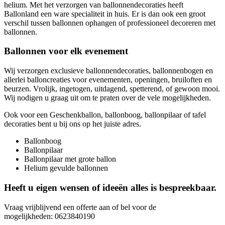
helium. Met het verzorgen van ballonnendecoraties heeft
Ballonland een ware specialiteit in huis. Er is dan ook een groot
verschil tussen ballonnen ophangen of professioneel decoreren met
ballonnen.
Ballonnen voor elk evenement
Wij verzorgen exclusieve ballonnendecoraties, ballonnenbogen en
allerlei balloncreaties voor evenementen, openingen, bruiloften en
beurzen. Vrolijk, ingetogen, uitdagend, spetterend, of gewoon mooi.
Wij nodigen u graag uit om te praten over de vele mogelijkheden.
Ook voor een Geschenkballon, ballonboog, ballonpilaar of tafel
decoraties bent u bij ons op het juiste adres.
Ballonboog
Ballonpilaar
Ballonpilaar met grote ballon
Helium gevulde ballonnen
Heeft u eigen wensen of ideeën alles is bespreekbaar.
Vraag vrijblijvend een offerte aan of bel voor de
mogelijkheden: 0623840190