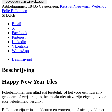
Toevoegen aan winkelwagen
Artikelnummer:
18435
Categorieën:
Kerst & Nieuwjaar
,
Webshop
,
Folie Ballonnen
SHARE
Email
X
Facebook
Pinterest
Linkedin
Vkontakte
WhatsApp
Beschrijving
Beschrijving
Happy New Year Fles
Folieballonnen zijn altijd erg feestelijk of het voor een huwelijk,
geboorte, of verjaardag is, het maakt niet uit ze zijn eigenlijk voor
elke gelegenheid geschikt.
Ballonnen zijn er in alle kleuren en vormen, al of niet gevuld met