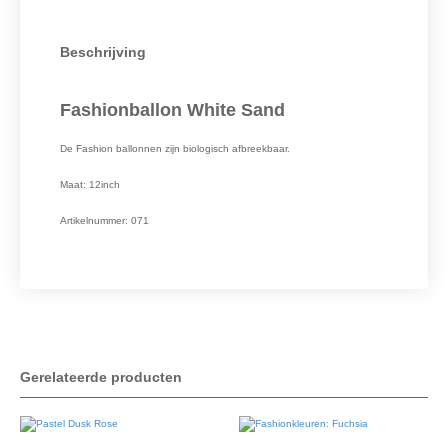
Beschrijving
Fashionballon White Sand
De Fashion ballonnen zijn biologisch afbreekbaar.
Maat: 12inch
Artikelnummer: 071
Gerelateerde producten