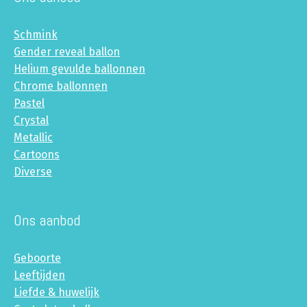
Schmink
Gender reveal ballon
Helium gevulde ballonnen
Chrome ballonnen
Pastel
Crystal
Metallic
Cartoons
Diverse
Ons aanbod
Geboorte
Leeftijden
Liefde & huwelijk