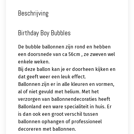
Beschrijving
Birthday Boy Bubbles
De bubble ballonnen zijn rond en hebben
een doorsnede van ca 56cm , ze zweven wel
enkele weken.
Bij deze ballon kan je er doorheen kijken en
dat geeft weer een leuk effect.
Ballonnen zijn er in alle kleuren en vormen,
al of niet gevuld met helium. Met het
verzorgen van ballonnendecoraties heeft
Ballonland een ware specialiteit in huis. Er
is dan ook een groot verschil tussen
ballonnen ophangen of professioneel
decoreren met ballonnen.