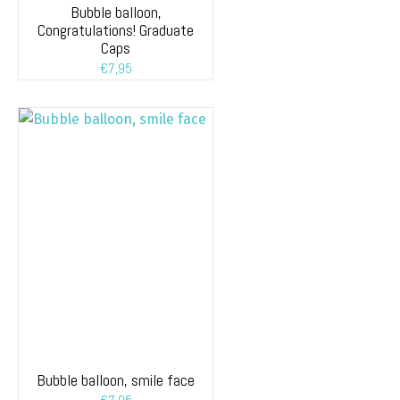
Bubble balloon,
Congratulations! Graduate
Caps
€
7,95
Bubble balloon, smile face