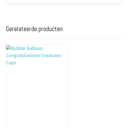
Gerelateerde producten