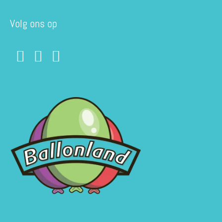
Volg ons op