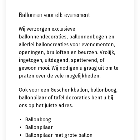
Ballonnen voor elk evenement
Wij verzorgen exclusieve
ballonnendecoraties, ballonnenbogen en
allerlei balloncreaties voor evenementen,
openingen, bruiloften en beurzen. Vrolijk,
ingetogen, uitdagend, spetterend, of
gewoon mooi. Wij nodigen u graag uit om te
praten over de vele mogelijkheden.
Ook voor een Geschenkballon, ballonboog,
ballonpilaar of tafel decoraties bent u bij
ons op het juiste adres.
Ballonboog
Ballonpilaar
Ballonpilaar met grote ballon