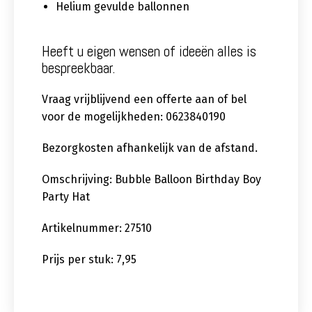
Helium gevulde ballonnen
Heeft u eigen wensen of ideeën alles is
bespreekbaar.
Vraag vrijblijvend een offerte aan of bel
voor de mogelijkheden: 0623840190
Bezorgkosten afhankelijk van de afstand.
Omschrijving: Bubble Balloon Birthday Boy
Party Hat
Artikelnummer: 27510
Prijs per stuk: 7,95