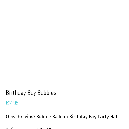
Birthday Boy Bubbles
€
7,95
Omschrijving: Bubble Balloon Birthday Boy Party Hat