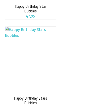
Happy Birthday Star
Bubbles
€
7,95
Happy Birthday Stars
Bubbles