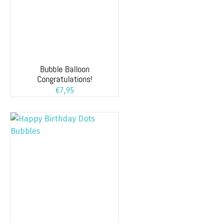
Bubble Balloon
Congratulations!
€
7,95