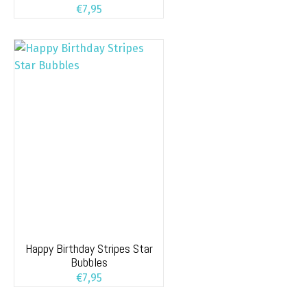
€
7,95
Happy Birthday Stripes Star
Bubbles
€
7,95