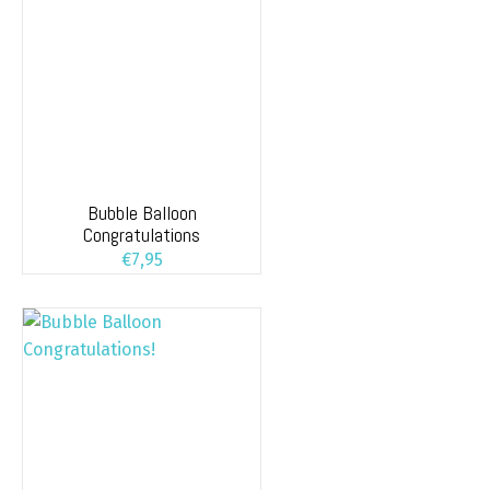
Bubble Balloon
Congratulations
€
7,95