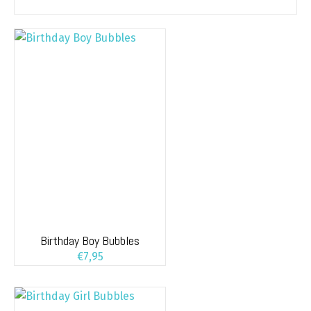
Birthday Boy Bubbles
€
7,95