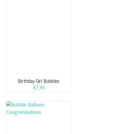
Birthday Girl Bubbles
€
7,95