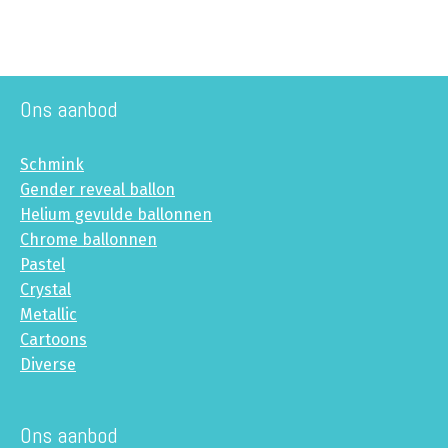
Ons aanbod
Schmink
Gender reveal ballon
Helium gevulde ballonnen
Chrome ballonnen
Pastel
Crystal
Metallic
Cartoons
Diverse
Ons aanbod