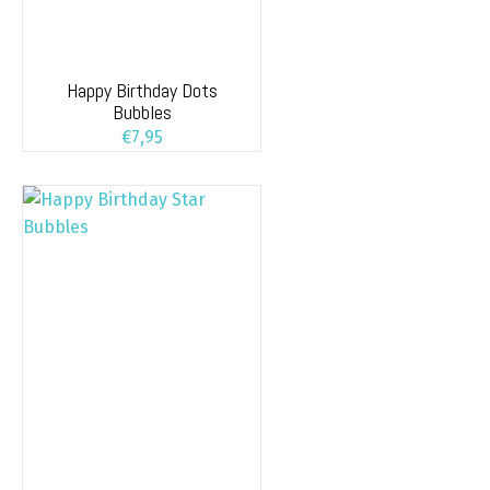
Happy Birthday Dots
Bubbles
€
7,95