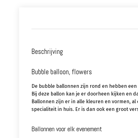
Beschrijving
Bubble balloon, flowers
De bubble ballonnen zijn rond en hebben een
Bij deze ballon kan je er doorheen kijken en da
Ballonnen zijn er in alle kleuren en vormen, a
specialiteit in huis. Er is dan ook een groot 
Ballonnen voor elk evenement