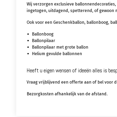
Wij verzorgen exclusieve ballonnendecoraties,
ingetogen, uitdagend, spetterend, of gewoon m
Ook voor een Geschenkballon, ballonboog, ballon
Ballonboog
Ballonpilaar
Ballonpilaar met grote ballon
Helium gevulde ballonnen
Heeft u eigen wensen of ideeën alles is bes
Vraag vrijblijvend een offerte aan of bel voor
Bezorgkosten afhankelijk van de afstand.