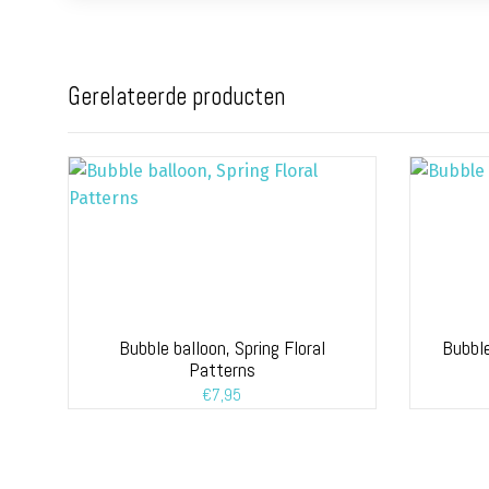
Gerelateerde producten
Bubble balloon, Spring Floral
Bubble
Patterns
€
7,95