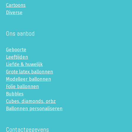
Cartoons
Diverse
Ons aanbod
Geboorte
Leeftijden
Liefde & huwelijk
Grote latex ballonnen
Modelleer ballonnen
Folie ballonnen
Bubbles
Cubes, diamonds, orbz
Ballonnen personaliseren
Contactgegevens