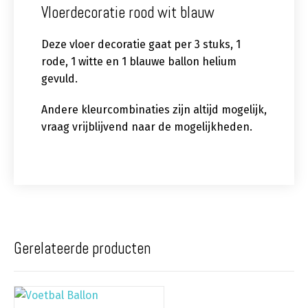
Vloerdecoratie rood wit blauw
Deze vloer decoratie gaat per 3 stuks, 1
rode, 1 witte en 1 blauwe ballon helium
gevuld.
Andere kleurcombinaties zijn altijd mogelijk,
vraag vrijblijvend naar de mogelijkheden.
Gerelateerde producten