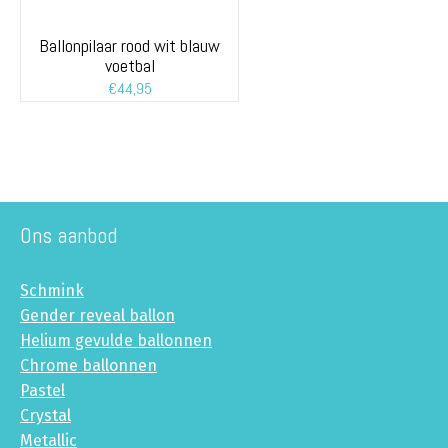
Ballonpilaar rood wit blauw
voetbal
€
44,95
Ons aanbod
Schmink
Gender reveal ballon
Helium gevulde ballonnen
Chrome ballonnen
Pastel
Crystal
Metallic