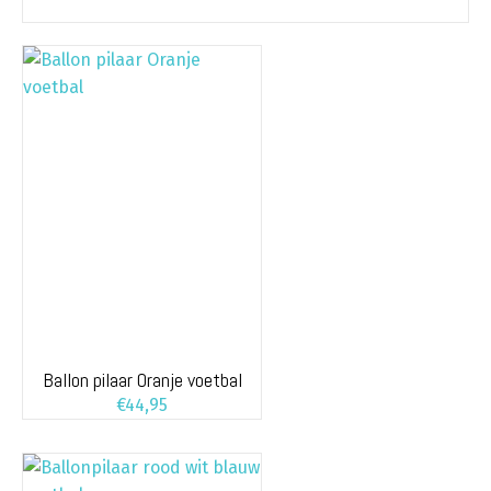
Ballon pilaar Oranje voetbal
€
44,95