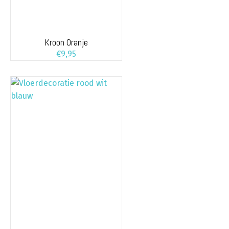
Kroon Oranje
€
9,95