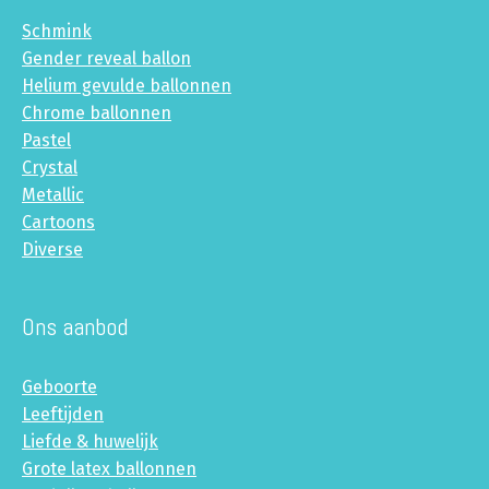
Schmink
Gender reveal ballon
Helium gevulde ballonnen
Chrome ballonnen
Pastel
Crystal
Metallic
Cartoons
Diverse
Ons aanbod
Geboorte
Leeftijden
Liefde & huwelijk
Grote latex ballonnen