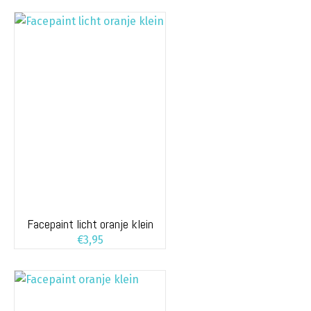
Facepaint licht oranje klein
€
3,95