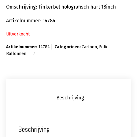
Omschrijving: Tinkerbel holografisch hart 18inch
Artikelnummer: 14784
Uitverkocht
Artikelnummer:
14784
Categorieën:
Cartoon
,
Folie
Ballonnen
Beschrijving
Beschrijving