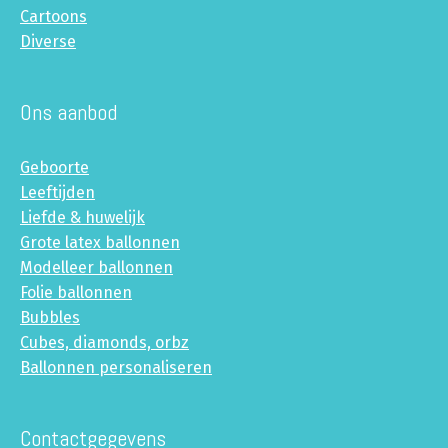
Cartoons
Diverse
Ons aanbod
Geboorte
Leeftijden
Liefde & huwelijk
Grote latex ballonnen
Modelleer ballonnen
Folie ballonnen
Bubbles
Cubes, diamonds, orbz
Ballonnen personaliseren
Contactgegevens