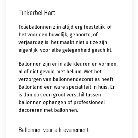
Tinkerbel Hart
Folieballonnen zijn altijd erg feestelijk of
het voor een huwelijk, geboorte, of
verjaardag is, het maakt niet uit ze zijn
eigenlijk voor elke gelegenheid geschikt.
Ballonnen zijn er in alle kleuren en vormen,
al of niet gevuld met helium. Met het
verzorgen van ballonnendecoraties heeft
Ballonland een ware specialiteit in huis. Er
is dan ook een groot verschil tussen
ballonnen ophangen of professioneel
decoreren met ballonnen.
Ballonnen voor elk evenement