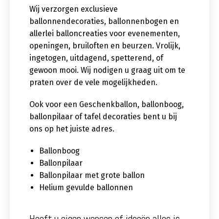
Wij verzorgen exclusieve
ballonnendecoraties, ballonnenbogen en
allerlei balloncreaties voor evenementen,
openingen, bruiloften en beurzen. Vrolijk,
ingetogen, uitdagend, spetterend, of
gewoon mooi. Wij nodigen u graag uit om te
praten over de vele mogelijkheden.
Ook voor een Geschenkballon, ballonboog,
ballonpilaar of tafel decoraties bent u bij
ons op het juiste adres.
Ballonboog
Ballonpilaar
Ballonpilaar met grote ballon
Helium gevulde ballonnen