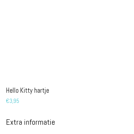
Hello Kitty hartje
€
3,95
Extra informatie