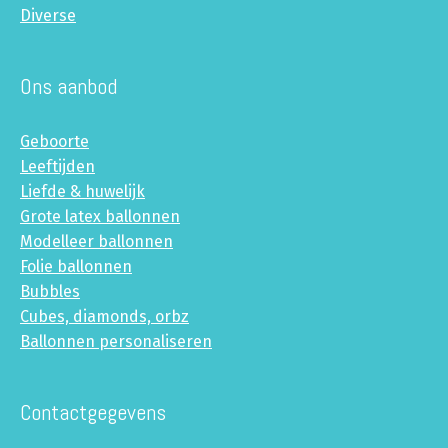
Diverse
Ons aanbod
Geboorte
Leeftijden
Liefde & huwelijk
Grote latex ballonnen
Modelleer ballonnen
Folie ballonnen
Bubbles
Cubes, diamonds, orbz
Ballonnen personaliseren
Contactgegevens