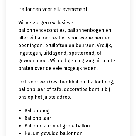
Ballonnen voor elk evenement
Wij verzorgen exclusieve
ballonnendecoraties, ballonnenbogen en
allerlei balloncreaties voor evenementen,
openingen, bruiloften en beurzen. Vrolijk,
ingetogen, uitdagend, spetterend, of
gewoon mooi. Wij nodigen u graag uit om te
praten over de vele mogelijkheden.
Ook voor een Geschenkballon, ballonboog,
ballonpilaar of tafel decoraties bent u bij
ons op het juiste adres.
Ballonboog
Ballonpilaar
Ballonpilaar met grote ballon
Helium gevulde ballonnen