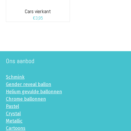
Cars vierkant
€
3,95
Ons aanbod
Schmink
Gender reveal ballon
Helium gevulde ballonnen
Chrome ballonnen
Pastel
Crystal
Metallic
Cartoons