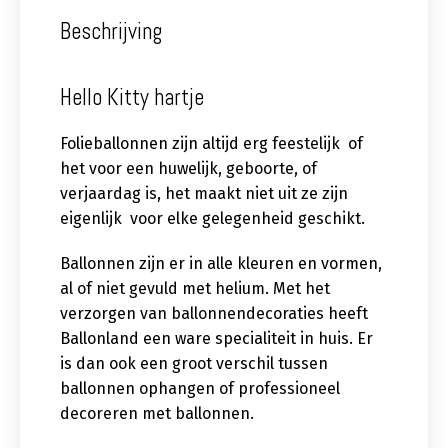
Beschrijving
Hello Kitty hartje
Folieballonnen zijn altijd erg feestelijk of
het voor een huwelijk, geboorte, of
verjaardag is, het maakt niet uit ze zijn
eigenlijk voor elke gelegenheid geschikt.
Ballonnen zijn er in alle kleuren en vormen,
al of niet gevuld met helium. Met het
verzorgen van ballonnendecoraties heeft
Ballonland een ware specialiteit in huis. Er
is dan ook een groot verschil tussen
ballonnen ophangen of professioneel
decoreren met ballonnen.