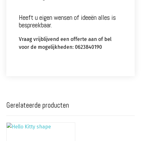
Heeft u eigen wensen of ideeën alles is
bespreekbaar.
Vraag vrijblijvend een offerte aan of bel
voor de mogelijkheden: 0623840190
Gerelateerde producten