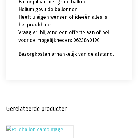
Ballonpilaar met grote ballon
Helium gevulde ballonnen
Heeft u eigen wensen of ideeën alles is
bespreekbaar.
Vraag vrijblijvend een offerte aan of bel
voor de mogelijkheden: 0623840190
Bezorgkosten afhankelijk van de afstand.
Gerelateerde producten