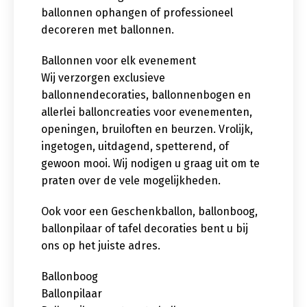
ballonnen ophangen of professioneel
decoreren met ballonnen.
Ballonnen voor elk evenement
Wij verzorgen exclusieve
ballonnendecoraties, ballonnenbogen en
allerlei balloncreaties voor evenementen,
openingen, bruiloften en beurzen. Vrolijk,
ingetogen, uitdagend, spetterend, of
gewoon mooi. Wij nodigen u graag uit om te
praten over de vele mogelijkheden.
Ook voor een Geschenkballon, ballonboog,
ballonpilaar of tafel decoraties bent u bij
ons op het juiste adres.
Ballonboog
Ballonpilaar