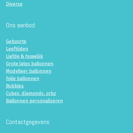
Diverse
Ons aanbod
Geboorte
Leeftijden
Liefde & huwelijk
Grote latex ballonnen
Modelleer ballonnen
Folie ballonnen
Bubbles
Cubes, diamonds, orbz
Ballonnen personaliseren
Contactgegevens