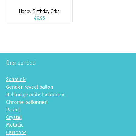
Happy Birthday Orbz
€
9,95
Ons aanbod
Schmink
Gender reveal ballon
Helium gevulde ballonnen
Chrome ballonnen
Pastel
Crystal
Metallic
Cartoons