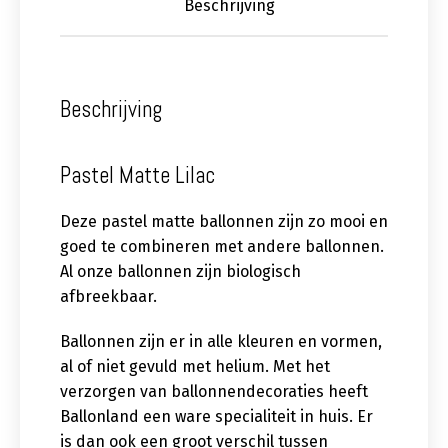
Beschrijving
Beschrijving
Pastel Matte Lilac
Deze pastel matte ballonnen zijn zo mooi en
goed te combineren met andere ballonnen.
Al onze ballonnen zijn biologisch
afbreekbaar.
Ballonnen zijn er in alle kleuren en vormen,
al of niet gevuld met helium. Met het
verzorgen van ballonnendecoraties heeft
Ballonland een ware specialiteit in huis. Er
is dan ook een groot verschil tussen