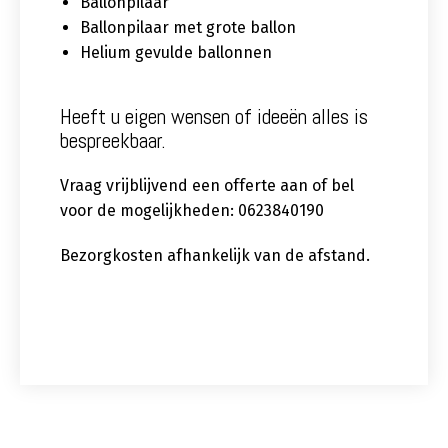
Ballonpilaar
Ballonpilaar met grote ballon
Helium gevulde ballonnen
Heeft u eigen wensen of ideeën alles is
bespreekbaar.
Vraag vrijblijvend een offerte aan of bel
voor de mogelijkheden: 0623840190
Bezorgkosten afhankelijk van de afstand.