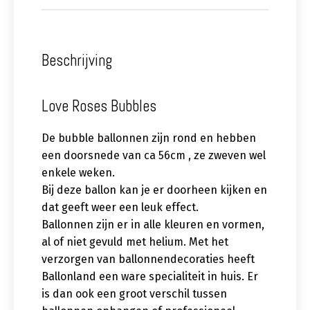
Beschrijving
Love Roses Bubbles
De bubble ballonnen zijn rond en hebben
een doorsnede van ca 56cm , ze zweven wel
enkele weken.
Bij deze ballon kan je er doorheen kijken en
dat geeft weer een leuk effect.
Ballonnen zijn er in alle kleuren en vormen,
al of niet gevuld met helium. Met het
verzorgen van ballonnendecoraties heeft
Ballonland een ware specialiteit in huis. Er
is dan ook een groot verschil tussen