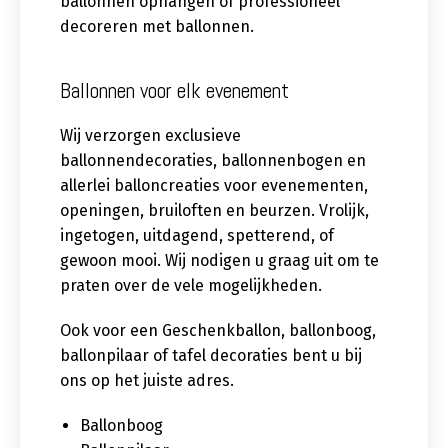
ballonnen ophangen of professioneel
decoreren met ballonnen.
Ballonnen voor elk evenement
Wij verzorgen exclusieve
ballonnendecoraties, ballonnenbogen en
allerlei balloncreaties voor evenementen,
openingen, bruiloften en beurzen. Vrolijk,
ingetogen, uitdagend, spetterend, of
gewoon mooi. Wij nodigen u graag uit om te
praten over de vele mogelijkheden.
Ook voor een Geschenkballon, ballonboog,
ballonpilaar of tafel decoraties bent u bij
ons op het juiste adres.
Ballonboog