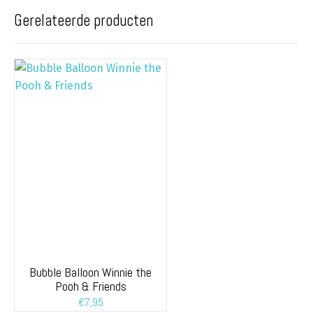
Gerelateerde producten
Bubble Balloon Winnie the
Pooh & Friends
€
7,95