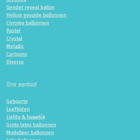
Gender reveal ballon
Helium gevulde ballonnen
Chrome ballonnen
Pastel
Crystal
Metallic
Cartoons
Diverse
Ons aanbod
Geboorte
Leeftijden
Liefde & huwelijk
Grote latex ballonnen
Modelleer ballonnen