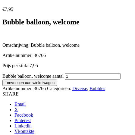
€
7,95
Bubble balloon, welcome
Omschrijving: Bubble balloon, welcome
Artikelnummer: 36766
Prijs per stuk: 7,95
Bubble balloon, welcome aantal
Toevoegen aan winkelwagen
Artikelnummer:
36766
Categorieën:
Diverse
,
Bubbles
SHARE
Email
X
Facebook
Pinterest
Linkedin
Vkontakte