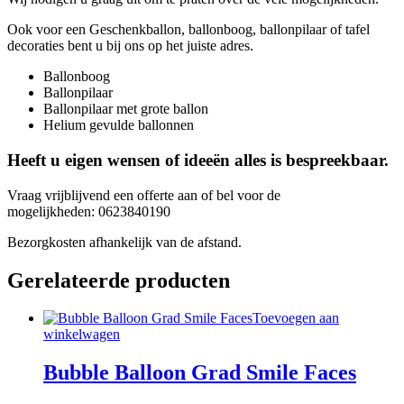
Ook voor een Geschenkballon, ballonboog, ballonpilaar of tafel
decoraties bent u bij ons op het juiste adres.
Ballonboog
Ballonpilaar
Ballonpilaar met grote ballon
Helium gevulde ballonnen
Heeft u eigen wensen of ideeën alles is bespreekbaar.
Vraag vrijblijvend een offerte aan of bel voor de
mogelijkheden: 0623840190
Bezorgkosten afhankelijk van de afstand.
Gerelateerde producten
Toevoegen aan
winkelwagen
Bubble Balloon Grad Smile Faces