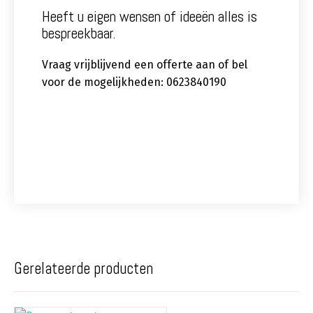
Heeft u eigen wensen of ideeën alles is
bespreekbaar.
Vraag vrijblijvend een offerte aan of bel
voor de mogelijkheden: 0623840190
Gerelateerde producten