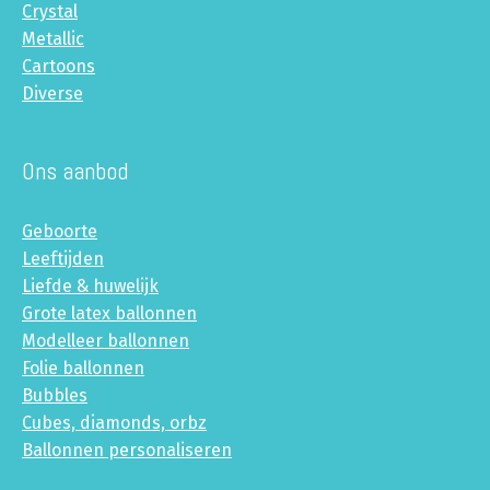
Crystal
Metallic
Cartoons
Diverse
Ons aanbod
Geboorte
Leeftijden
Liefde & huwelijk
Grote latex ballonnen
Modelleer ballonnen
Folie ballonnen
Bubbles
Cubes, diamonds, orbz
Ballonnen personaliseren