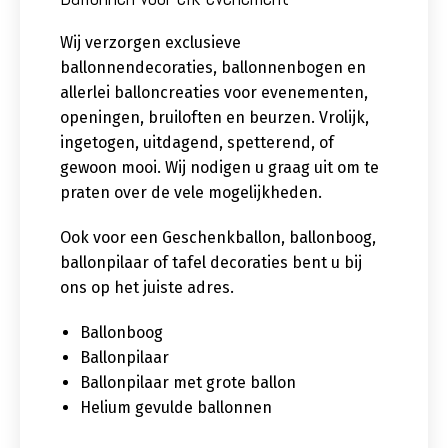
Wij verzorgen exclusieve
ballonnendecoraties, ballonnenbogen en
allerlei balloncreaties voor evenementen,
openingen, bruiloften en beurzen. Vrolijk,
ingetogen, uitdagend, spetterend, of
gewoon mooi. Wij nodigen u graag uit om te
praten over de vele mogelijkheden.
Ook voor een Geschenkballon, ballonboog,
ballonpilaar of tafel decoraties bent u bij
ons op het juiste adres.
Ballonboog
Ballonpilaar
Ballonpilaar met grote ballon
Helium gevulde ballonnen