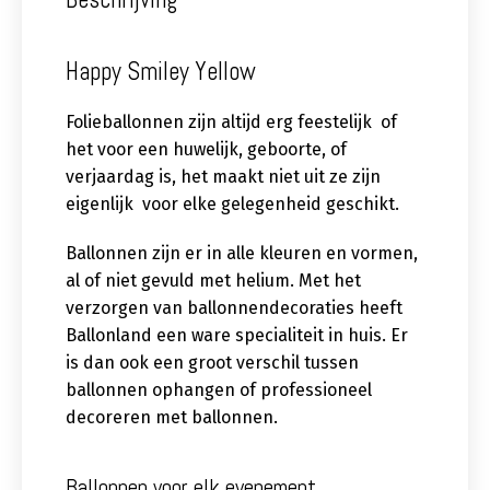
Happy Smiley Yellow
Folieballonnen zijn altijd erg feestelijk of
het voor een huwelijk, geboorte, of
verjaardag is, het maakt niet uit ze zijn
eigenlijk voor elke gelegenheid geschikt.
Ballonnen zijn er in alle kleuren en vormen,
al of niet gevuld met helium. Met het
verzorgen van ballonnendecoraties heeft
Ballonland een ware specialiteit in huis. Er
is dan ook een groot verschil tussen
ballonnen ophangen of professioneel
decoreren met ballonnen.
Ballonnen voor elk evenement