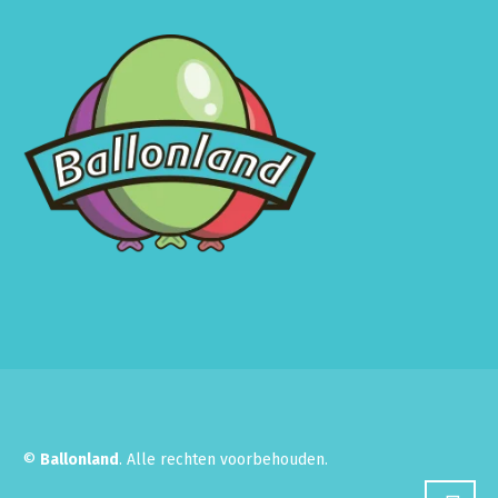
©
Ballonland
. Alle rechten voorbehouden.