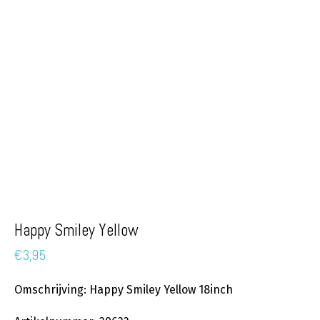
Happy Smiley Yellow
€
3,95
Omschrijving: Happy Smiley Yellow 18inch