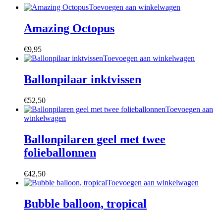
Toevoegen aan winkelwagen
Amazing Octopus
€
9,95
Toevoegen aan winkelwagen
Ballonpilaar inktvissen
€
52,50
Toevoegen aan
winkelwagen
Ballonpilaren geel met twee
folieballonnen
€
42,50
Toevoegen aan winkelwagen
Bubble balloon, tropical