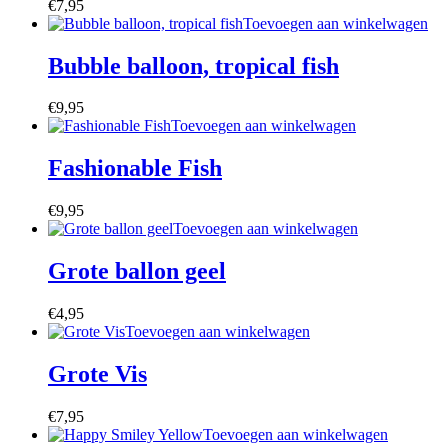
€
7,95
Toevoegen aan winkelwagen
Bubble balloon, tropical fish
€
9,95
Toevoegen aan winkelwagen
Fashionable Fish
€
9,95
Toevoegen aan winkelwagen
Grote ballon geel
€
4,95
Toevoegen aan winkelwagen
Grote Vis
€
7,95
Toevoegen aan winkelwagen