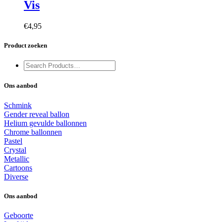
Vis
€
4,95
Product zoeken
Ons aanbod
Schmink
Gender reveal ballon
Helium gevulde ballonnen
Chrome ballonnen
Pastel
Crystal
Metallic
Cartoons
Diverse
Ons aanbod
Geboorte