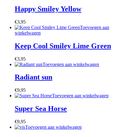
Happy Smiley Yellow
€
3,95
Toevoegen aan
winkelwagen
Keep Cool Smiley Lime Green
€
3,95
Toevoegen aan winkelwagen
Radiant sun
€
9,95
Toevoegen aan winkelwagen
Super Sea Horse
€
9,95
Toevoegen aan winkelwagen