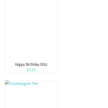
Happy Birthday Orbz
€
9,95