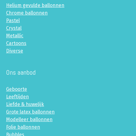
Helium gevulde ballonnen
Chrome ballonnen
Pastel
Crystal
Metallic
Cartoons
Diverse
Ons aanbod
Geboorte
Leeftijden
Liefde & huwelijk
Grote latex ballonnen
Modelleer ballonnen
Folie ballonnen
Bubbles