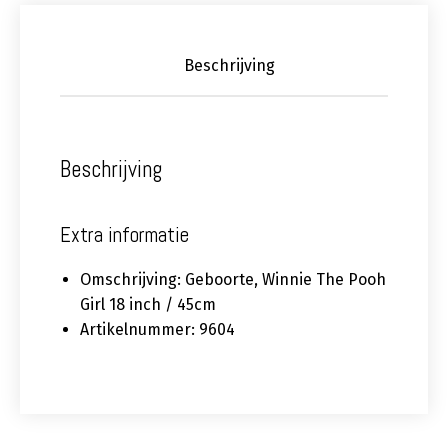
Beschrijving
Beschrijving
Extra informatie
Omschrijving: Geboorte, Winnie The Pooh
Girl 18 inch / 45cm
Artikelnummer: 9604