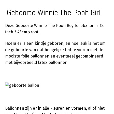
Geboorte Winnie The Pooh Girl
Deze Geboorte Winnie The Pooh Boy folieballon is 18
inch / 45cm groot.
Hoera er is een kindje geboren, en hoe leuk is het om
de geboorte van dat heugelijke feit te vieren met de
mooiste folie ballonnen en eventueel gecombineerd
met bijvoorbeeld latex ballonnen.
Ballonnen zijn er in alle kleuren en vormen, al of niet