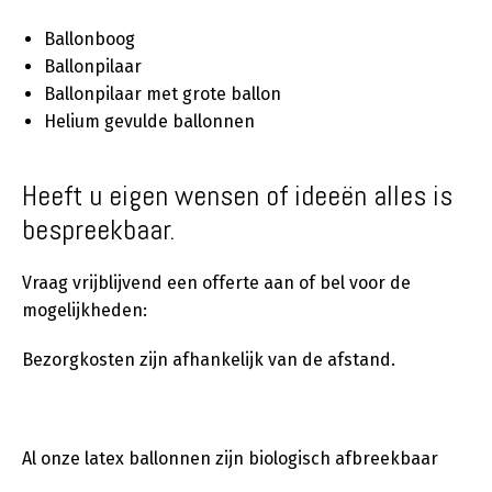
Ballonboog
Ballonpilaar
Ballonpilaar met grote ballon
Helium gevulde ballonnen
Heeft u eigen wensen of ideeën alles is
bespreekbaar.
Vraag vrijblijvend een offerte aan of bel voor de
mogelijkheden:
Bezorgkosten zijn afhankelijk van de afstand.
Al onze latex ballonnen zijn biologisch afbreekbaar