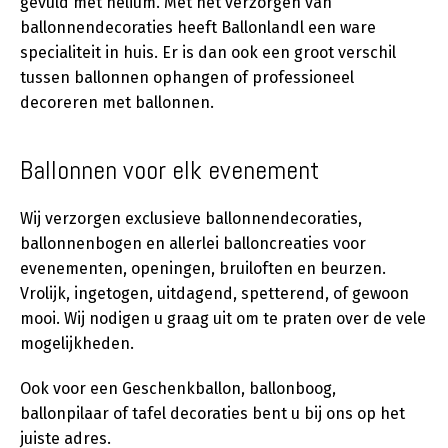
gevuld met helium. Met het verzorgen van
ballonnendecoraties heeft Ballonlandl een ware
specialiteit in huis. Er is dan ook een groot verschil
tussen ballonnen ophangen of professioneel
decoreren met ballonnen.
Ballonnen voor elk evenement
Wij verzorgen exclusieve ballonnendecoraties,
ballonnenbogen en allerlei balloncreaties voor
evenementen, openingen, bruiloften en beurzen.
Vrolijk, ingetogen, uitdagend, spetterend, of gewoon
mooi. Wij nodigen u graag uit om te praten over de vele
mogelijkheden.
Ook voor een Geschenkballon, ballonboog,
ballonpilaar of tafel decoraties bent u bij ons op het
juiste adres.