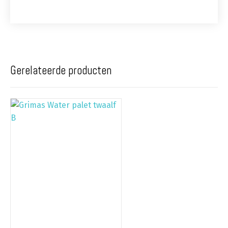
Gerelateerde producten