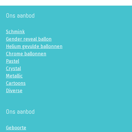
Ons aanbod
Schmink
Gender reveal ballon
Helium gevulde ballonnen
Chrome ballonnen
Pastel
Crystal
Metallic
Cartoons
Diverse
Ons aanbod
Geboorte