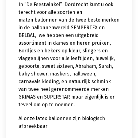
In “De Feestwinkel” Dordrecht kunt u ook
terecht voor alle soorten en
maten ballonnen van de twee beste merken
in de ballonnenwereld SEMPERTEX en
BELBAL, we hebben een uitgebreid
assortiment in dames en heren pruiken,
Bordjes en bekers op kleur, slingers en
vlaggenlijnen voor alle leeftijden, huwelijk,
geboorte, sweet sixteen, Abraham, Sarah,
baby shower, maskers, halloween,
carnavals kleding, en natuurlijk schmink
van twee heel gerenommeerde merken
GRIMAS en SUPERSTAR maar eigenlijk is er
teveel om op te noemen.
Al onze latex ballonnen zijn biologisch
afbreekbaar