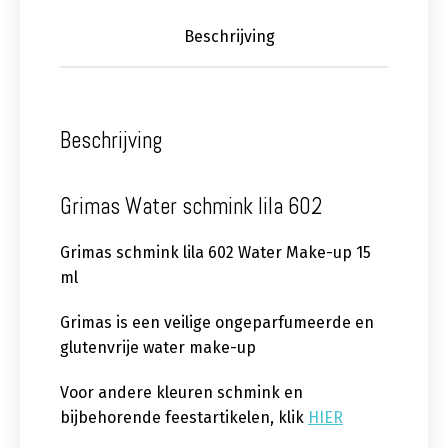
Beschrijving
Beschrijving
Grimas Water schmink lila 602
Grimas schmink lila 602 Water Make-up 15
ml
Grimas is een veilige ongeparfumeerde en
glutenvrije water make-up
Voor andere kleuren schmink en
bijbehorende feestartikelen, klik
HIER