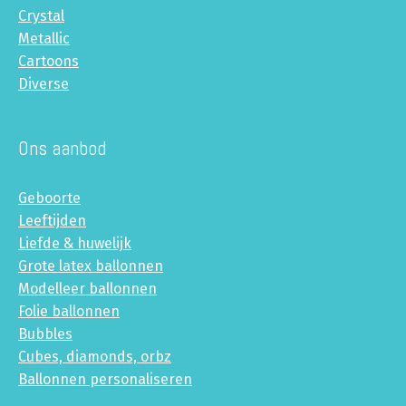
Crystal
Metallic
Cartoons
Diverse
Ons aanbod
Geboorte
Leeftijden
Liefde & huwelijk
Grote latex ballonnen
Modelleer ballonnen
Folie ballonnen
Bubbles
Cubes, diamonds, orbz
Ballonnen personaliseren