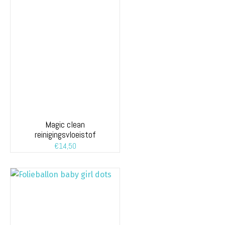
Magic clean
reinigingsvloeistof
€
14,50