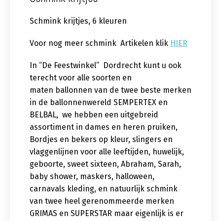
Schmink krijtjes, 6 kleuren
Voor nog meer schmink Artikelen klik
HIER
In “De Feestwinkel” Dordrecht kunt u ook
terecht voor alle soorten en
maten ballonnen van de twee beste merken
in de ballonnenwereld SEMPERTEX en
BELBAL, we hebben een uitgebreid
assortiment in dames en heren pruiken,
Bordjes en bekers op kleur, slingers en
vlaggenlijnen voor alle leeftijden, huwelijk,
geboorte, sweet sixteen, Abraham, Sarah,
baby shower, maskers, halloween,
carnavals kleding, en natuurlijk schmink
van twee heel gerenommeerde merken
GRIMAS en SUPERSTAR maar eigenlijk is er