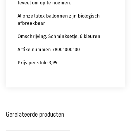
teveel om op te noemen.
Al onze latex ballonnen zijn biologisch
afbreekbaar
Omschrijving: Schminksetje, 6 kleuren
Artikelnummer: 78001000100
Prijs per stuk: 3,95
Gerelateerde producten