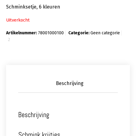
Schminksetje, 6 kleuren
Uitverkocht
Artikelnummer:
78001000100
Categorie:
Geen categorie
Beschrijving
Beschrijving
Schmink krijtjes