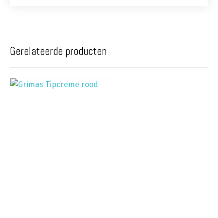
Gerelateerde producten