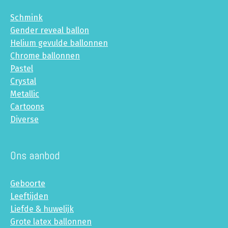
Schmink
Gender reveal ballon
Helium gevulde ballonnen
Chrome ballonnen
Pastel
Crystal
Metallic
Cartoons
Diverse
Ons aanbod
Geboorte
Leeftijden
Liefde & huwelijk
Grote latex ballonnen