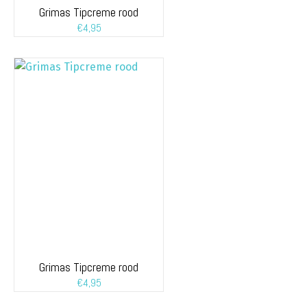
Grimas Tipcreme rood
€
4,95
Grimas Tipcreme rood
€
4,95