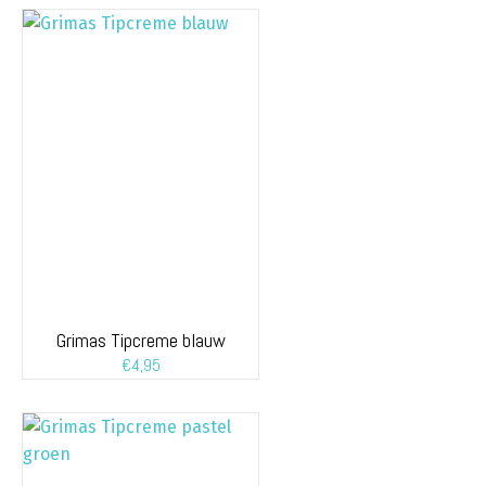
Grimas Tipcreme blauw
€
4,95