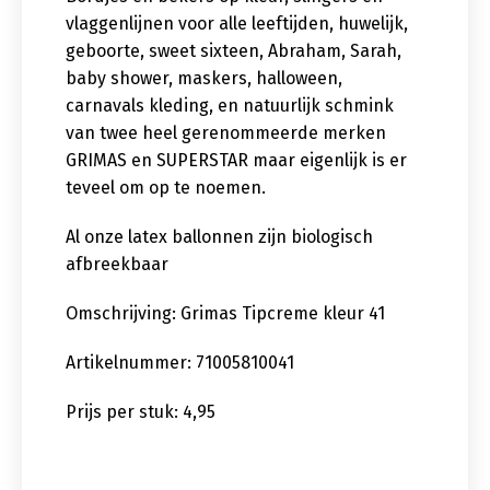
vlaggenlijnen voor alle leeftijden, huwelijk,
geboorte, sweet sixteen, Abraham, Sarah,
baby shower, maskers, halloween,
carnavals kleding, en natuurlijk schmink
van twee heel gerenommeerde merken
GRIMAS en SUPERSTAR maar eigenlijk is er
teveel om op te noemen.
Al onze latex ballonnen zijn biologisch
afbreekbaar
Omschrijving: Grimas Tipcreme kleur 41
Artikelnummer: 71005810041
Prijs per stuk: 4,95