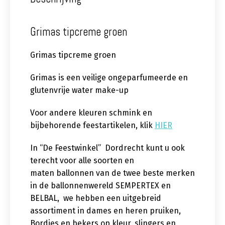
Grimas tipcreme groen
Grimas tipcreme groen
Grimas is een veilige ongeparfumeerde en
glutenvrije water make-up
Voor andere kleuren schmink en
bijbehorende feestartikelen, klik
HIER
In “De Feestwinkel” Dordrecht kunt u ook
terecht voor alle soorten en
maten ballonnen van de twee beste merken
in de ballonnenwereld SEMPERTEX en
BELBAL, we hebben een uitgebreid
assortiment in dames en heren pruiken,
Bordjes en bekers op kleur, slingers en