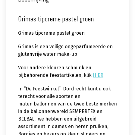
Grimas tipcreme pastel groen
Grimas tipcreme pastel groen
Grimas is een veilige ongeparfumeerde en
glutenvrije water make-up
Voor andere kleuren schmink en
bijbehorende feestartikelen, klik
HIER
In “De Feestwinkel” Dordrecht kunt u ook
terecht voor alle soorten en
maten ballonnen van de twee beste merken
in de ballonnenwereld SEMPERTEX en
BELBAL, we hebben een uitgebreid
assortiment in dames en heren pruiken,
Bordjes en bekers op kleur, slingers en