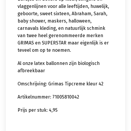
vlaggenlijnen voor alle leeftijden, huwelijk,
geboorte, sweet sixteen, Abraham, Sarah,
baby shower, maskers, halloween,
carnavals kleding, en natuurlijk schmink
van twee heel gerenommeerde merken
GRIMAS en SUPERSTAR maar eigenlijk is er
teveel om op te noemen.
Al onze latex ballonnen zijn biologisch
afbreekbaar
Omschrijving: Grimas Tipcreme kleur 42
Artikelnummer: 71005810042
Prijs per stuk: 4,95