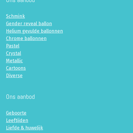
Schmink
Gender reveal ballon
Helium gevulde ballonnen
Chrome ballonnen
Pastel
Crystal
Metallic
Cartoons
Diverse
Ons aanbod
Geboorte
Leeftijden
Liefde & huwelijk