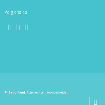
Volg ons op
©
Ballonland
. Alle rechten voorbehouden.