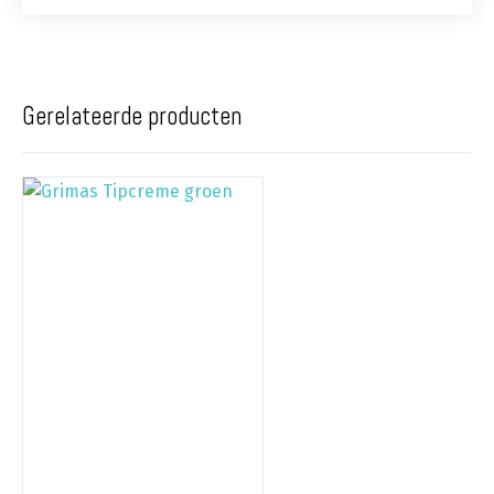
Gerelateerde producten