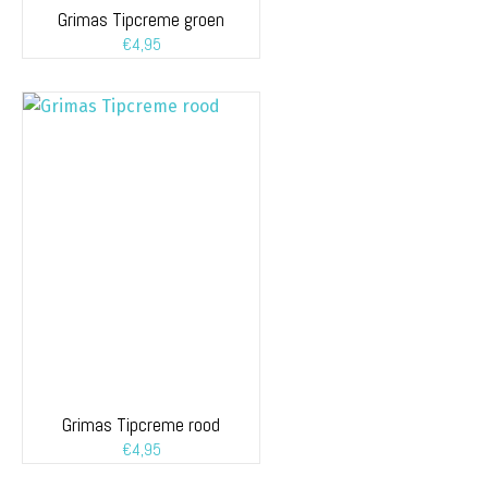
Grimas Tipcreme groen
€
4,95
Grimas Tipcreme rood
€
4,95