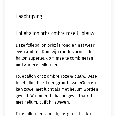
Beschrijving
Folieballon orbz ombre roze & blauw
Deze folieballon orbz is rond en net weer
even anders. Door zijn ronde vorm is de
ballon superleuk om mee te combineren
met andere ballonnen.
Folieballon orbz ombre roze & blauw. Deze
folieballon heeft een grootte van 43cm en
kan zowel met lucht als met helium worden
gevuld. Wanneer de ballon gevuld wordt
met helium, blijft hij zweven.
Folieballonnen zijn altijd erg feestelijk of