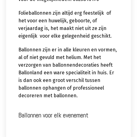
Folieballonnen zijn altijd erg feestelijk of
het voor een huwelijk, geboorte, of
verjaardag is, het maakt niet uit ze zijn
eigenlijk voor elke gelegenheid geschikt.
Ballonnen zijn er in alle kleuren en vormen,
al of niet gevuld met helium. Met het
verzorgen van ballonnendecoraties heeft
Ballonland een ware specialiteit in huis. Er
is dan ook een groot verschil tussen
ballonnen ophangen of professioneel
decoreren met ballonnen.
Ballonnen voor elk evenement