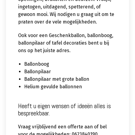
ingetogen, uitdagend, spetterend, of
gewoon mooi. Wij nodigen u graag uit om te
praten over de vele mogelijkheden.
Ook voor een Geschenkballon, ballonboog,
ballonpilaar of tafel decoraties bent u bij
ons op het juiste adres.
Ballonboog
Ballonpilaar
Ballonpilaar met grote ballon
Helium gevulde ballonnen
Heeft u eigen wensen of ideeën alles is
bespreekbaar.
Vraag vrijblijvend een offerte aan of bel
voor de mogelijkheden: 0623840190