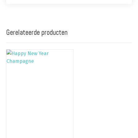
Gerelateerde producten