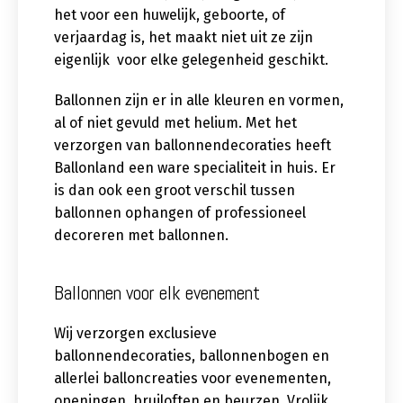
het voor een huwelijk, geboorte, of
verjaardag is, het maakt niet uit ze zijn
eigenlijk voor elke gelegenheid geschikt.
Ballonnen zijn er in alle kleuren en vormen,
al of niet gevuld met helium. Met het
verzorgen van ballonnendecoraties heeft
Ballonland een ware specialiteit in huis. Er
is dan ook een groot verschil tussen
ballonnen ophangen of professioneel
decoreren met ballonnen.
Ballonnen voor elk evenement
Wij verzorgen exclusieve
ballonnendecoraties, ballonnenbogen en
allerlei balloncreaties voor evenementen,
openingen, bruiloften en beurzen. Vrolijk,