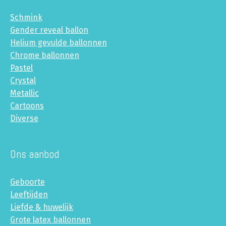
Schmink
Gender reveal ballon
Helium gevulde ballonnen
Chrome ballonnen
Pastel
Crystal
Metallic
Cartoons
Diverse
Ons aanbod
Geboorte
Leeftijden
Liefde & huwelijk
Grote latex ballonnen