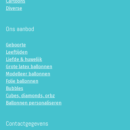
Cartoons
Diverse
Ons aanbod
Geboorte
Leeftijden
Liefde & huwelijk
Grote latex ballonnen
Modelleer ballonnen
Folie ballonnen
Bubbles
Cubes, diamonds, orbz
Ballonnen personaliseren
Contactgegevens