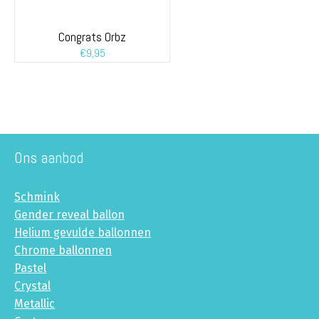
Congrats Orbz
€
9,95
Ons aanbod
Schmink
Gender reveal ballon
Helium gevulde ballonnen
Chrome ballonnen
Pastel
Crystal
Metallic