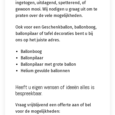
ingetogen, uitdagend, spetterend, of
gewoon mooi. Wij nodigen u graag uit om te
praten over de vele mogelijkheden.
Ook voor een Geschenkballon, ballonboog,
ballonpilaar of tafel decoraties bent u bij
ons op het juiste adres.
Ballonboog
Ballonpilaar
Ballonpilaar met grote ballon
Helium gevulde ballonnen
Heeft u eigen wensen of ideeën alles is
bespreekbaar.
Vraag vrijblijvend een offerte aan of bel
voor de mogelijkheden: