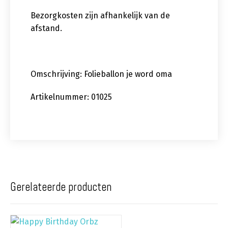
Bezorgkosten zijn afhankelijk van de
afstand.
Omschrijving: Folieballon je word oma
Artikelnummer: 01025
Gerelateerde producten