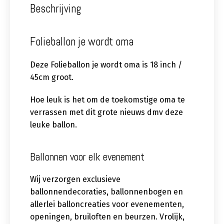
Beschrijving
Folieballon je wordt oma
Deze Folieballon je wordt oma is 18 inch /
45cm groot.
Hoe leuk is het om de toekomstige oma te
verrassen met dit grote nieuws dmv deze
leuke ballon.
Ballonnen voor elk evenement
Wij verzorgen exclusieve
ballonnendecoraties, ballonnenbogen en
allerlei balloncreaties voor evenementen,
openingen, bruiloften en beurzen. Vrolijk,