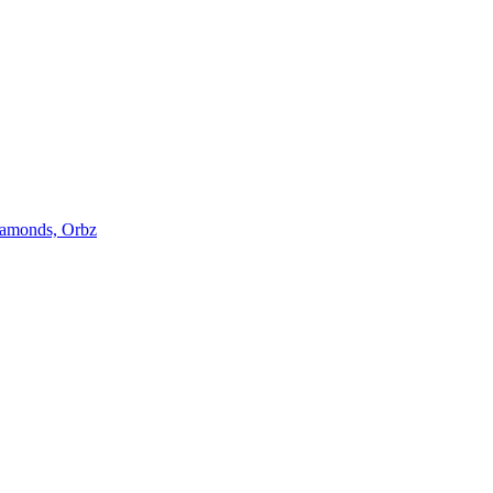
iamonds, Orbz