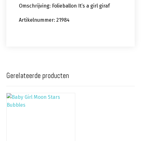
Omschrijving: Folieballon It’s a girl giraf
Artikelnummer: 21984
Gerelateerde producten