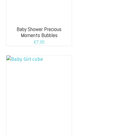
Baby Shower Precious
Moments Bubbles
€
7,95