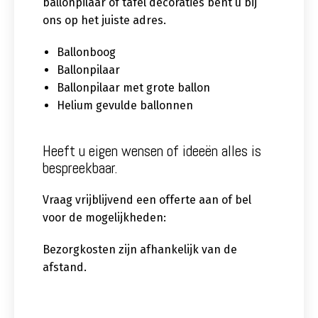
ballonpilaar of tafel decoraties bent u bij
ons op het juiste adres.
Ballonboog
Ballonpilaar
Ballonpilaar met grote ballon
Helium gevulde ballonnen
Heeft u eigen wensen of ideeën alles is
bespreekbaar.
Vraag vrijblijvend een offerte aan of bel
voor de mogelijkheden:
Bezorgkosten zijn afhankelijk van de
afstand.