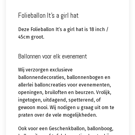
Folieballon It’s a girl hat
Deze Folieballon It’s a girl hat is 18 inch /
45cm groot.
Ballonnen voor elk evenement
Wij verzorgen exclusieve
ballonnendecoraties, ballonnenbogen en
allerlei balloncreaties voor evenementen,
openingen, bruiloften en beurzen. Vrolijk,
ingetogen, uitdagend, spetterend, of
gewoon mooi. Wij nodigen u graag uit om te
praten over de vele mogelijkheden.
Ook voor een Geschenkballon, ballonboog,