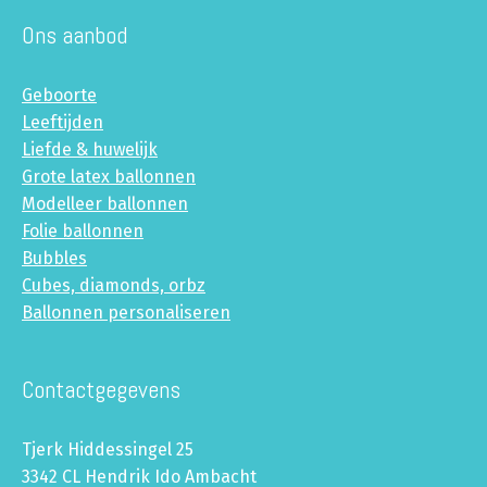
Ons aanbod
Geboorte
Leeftijden
Liefde & huwelijk
Grote latex ballonnen
Modelleer ballonnen
Folie ballonnen
Bubbles
Cubes, diamonds, orbz
Ballonnen personaliseren
Contactgegevens
Tjerk Hiddessingel 25
3342 CL Hendrik Ido Ambacht