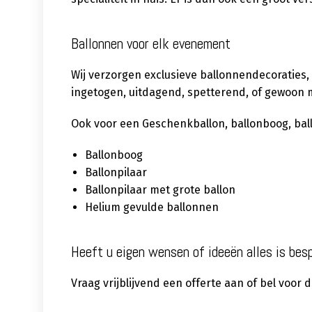
Ballonnen voor elk evenement
Wij verzorgen exclusieve ballonnendecoraties,
ingetogen, uitdagend, spetterend, of gewoon m
Ook voor een Geschenkballon, ballonboog, ballon
Ballonboog
Ballonpilaar
Ballonpilaar met grote ballon
Helium gevulde ballonnen
Heeft u eigen wensen of ideeën alles is bes
Vraag vrijblijvend een offerte aan of bel voor