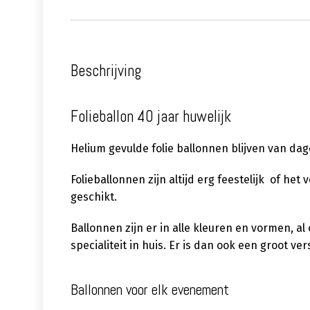
Beschrijving
Folieballon 40 jaar huwelijk
Helium gevulde folie ballonnen blijven van dag
Folieballonnen zijn altijd erg feestelijk of het
geschikt.
Ballonnen zijn er in alle kleuren en vormen, a
specialiteit in huis. Er is dan ook een groot 
Ballonnen voor elk evenement