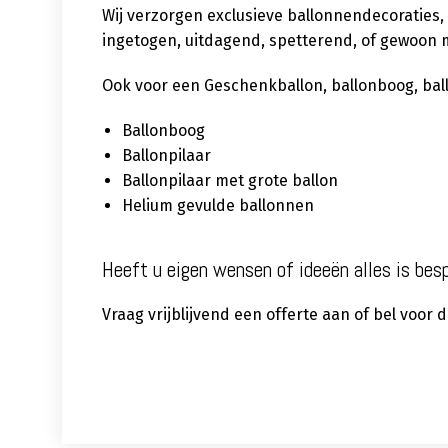
Wij verzorgen exclusieve ballonnendecoraties,
ingetogen, uitdagend, spetterend, of gewoon m
Ook voor een Geschenkballon, ballonboog, ballon
Ballonboog
Ballonpilaar
Ballonpilaar met grote ballon
Helium gevulde ballonnen
Heeft u eigen wensen of ideeën alles is bes
Vraag vrijblijvend een offerte aan of bel voor