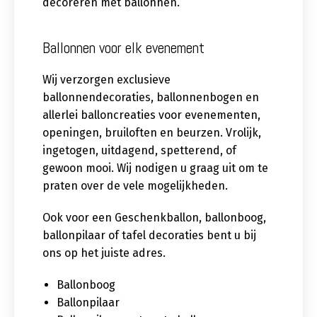
decoreren met ballonnen.
Ballonnen voor elk evenement
Wij verzorgen exclusieve
ballonnendecoraties, ballonnenbogen en
allerlei balloncreaties voor evenementen,
openingen, bruiloften en beurzen. Vrolijk,
ingetogen, uitdagend, spetterend, of
gewoon mooi. Wij nodigen u graag uit om te
praten over de vele mogelijkheden.
Ook voor een Geschenkballon, ballonboog,
ballonpilaar of tafel decoraties bent u bij
ons op het juiste adres.
Ballonboog
Ballonpilaar