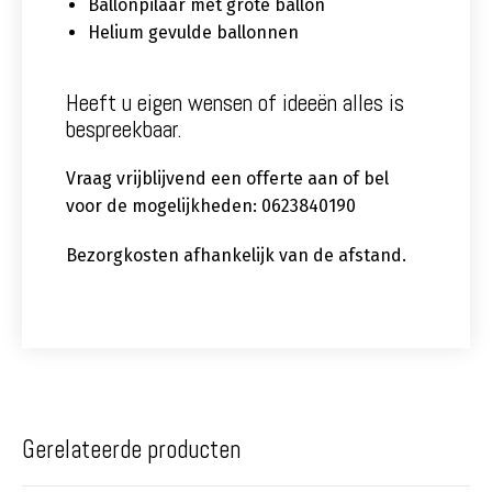
Ballonpilaar met grote ballon
Helium gevulde ballonnen
Heeft u eigen wensen of ideeën alles is
bespreekbaar.
Vraag vrijblijvend een offerte aan of bel
voor de mogelijkheden: 0623840190
Bezorgkosten afhankelijk van de afstand.
Gerelateerde producten