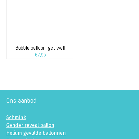
Bubble balloon, get well
€
7,95
Ons aanbod
Schmink
Gender reveal ballon
Helium gevulde ballonnen