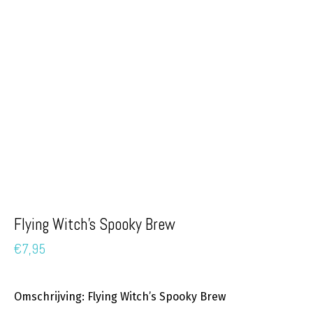
Flying Witch’s Spooky Brew
€
7,95
Omschrijving: Flying Witch’s Spooky Brew