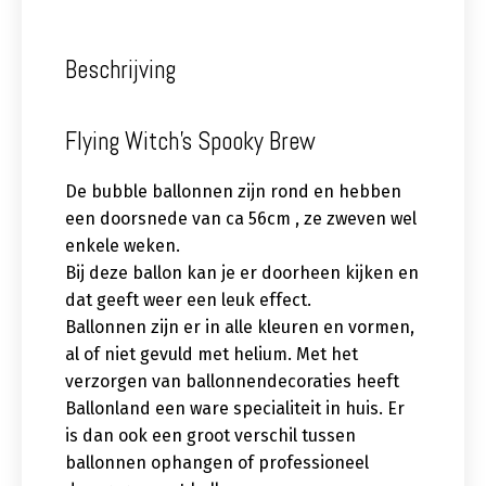
Beschrijving
Flying Witch’s Spooky Brew
De bubble ballonnen zijn rond en hebben
een doorsnede van ca 56cm , ze zweven wel
enkele weken.
Bij deze ballon kan je er doorheen kijken en
dat geeft weer een leuk effect.
Ballonnen zijn er in alle kleuren en vormen,
al of niet gevuld met helium. Met het
verzorgen van ballonnendecoraties heeft
Ballonland een ware specialiteit in huis. Er
is dan ook een groot verschil tussen
ballonnen ophangen of professioneel