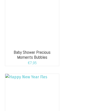
Baby Shower Precious
Moments Bubbles
€
7,95