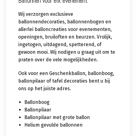
Ballonnen voor elk evenement
Wij verzorgen exclusieve
ballonnendecoraties, ballonnenbogen en
allerlei balloncreaties voor evenementen,
openingen, bruiloften en beurzen. Vrolijk,
ingetogen, uitdagend, spetterend, of
gewoon mooi. Wij nodigen u graag uit om te
praten over de vele mogelijkheden.
Ook voor een Geschenkballon, ballonboog,
ballonpilaar of tafel decoraties bent u bij
ons op het juiste adres.
Ballonboog
Ballonpilaar
Ballonpilaar met grote ballon
Helium gevulde ballonnen