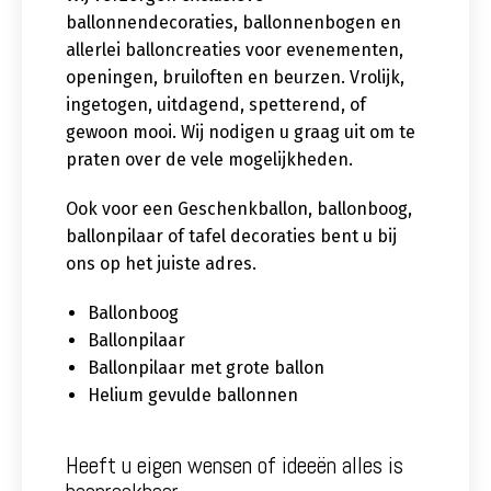
ballonnendecoraties, ballonnenbogen en
allerlei balloncreaties voor evenementen,
openingen, bruiloften en beurzen. Vrolijk,
ingetogen, uitdagend, spetterend, of
gewoon mooi. Wij nodigen u graag uit om te
praten over de vele mogelijkheden.
Ook voor een Geschenkballon, ballonboog,
ballonpilaar of tafel decoraties bent u bij
ons op het juiste adres.
Ballonboog
Ballonpilaar
Ballonpilaar met grote ballon
Helium gevulde ballonnen
Heeft u eigen wensen of ideeën alles is