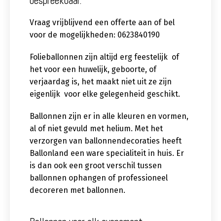
bespreekbaar.
Vraag vrijblijvend een offerte aan of bel
voor de mogelijkheden: 0623840190
Folieballonnen zijn altijd erg feestelijk of
het voor een huwelijk, geboorte, of
verjaardag is, het maakt niet uit ze zijn
eigenlijk voor elke gelegenheid geschikt.
Ballonnen zijn er in alle kleuren en vormen,
al of niet gevuld met helium. Met het
verzorgen van ballonnendecoraties heeft
Ballonland een ware specialiteit in huis. Er
is dan ook een groot verschil tussen
ballonnen ophangen of professioneel
decoreren met ballonnen.