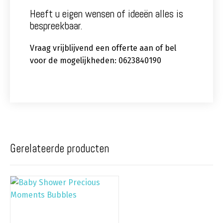
Heeft u eigen wensen of ideeën alles is
bespreekbaar.
Vraag vrijblijvend een offerte aan of bel
voor de mogelijkheden: 0623840190
Gerelateerde producten