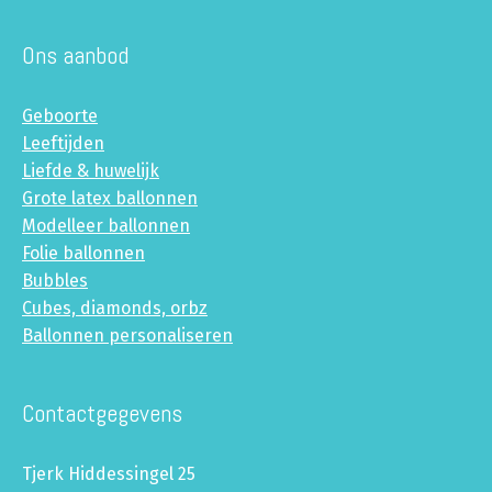
Ons aanbod
Geboorte
Leeftijden
Liefde & huwelijk
Grote latex ballonnen
Modelleer ballonnen
Folie ballonnen
Bubbles
Cubes, diamonds, orbz
Ballonnen personaliseren
Contactgegevens
Tjerk Hiddessingel 25