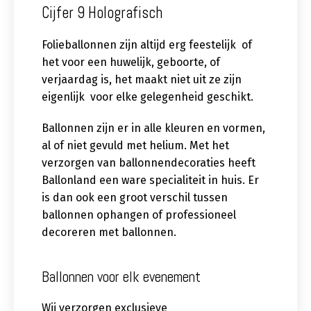
Cijfer 9 Holografisch
Folieballonnen zijn altijd erg feestelijk of
het voor een huwelijk, geboorte, of
verjaardag is, het maakt niet uit ze zijn
eigenlijk voor elke gelegenheid geschikt.
Ballonnen zijn er in alle kleuren en vormen,
al of niet gevuld met helium. Met het
verzorgen van ballonnendecoraties heeft
Ballonland een ware specialiteit in huis. Er
is dan ook een groot verschil tussen
ballonnen ophangen of professioneel
decoreren met ballonnen.
Ballonnen voor elk evenement
Wij verzorgen exclusieve