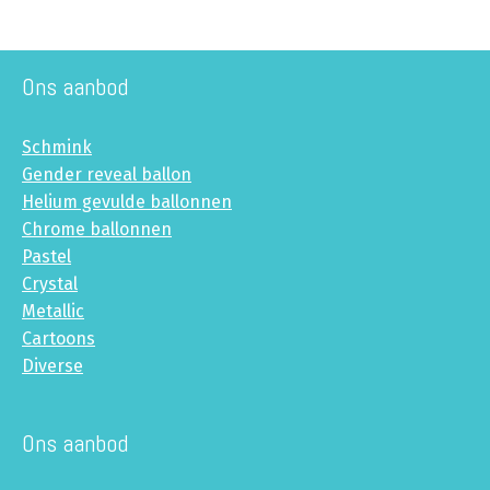
Ons aanbod
Schmink
Gender reveal ballon
Helium gevulde ballonnen
Chrome ballonnen
Pastel
Crystal
Metallic
Cartoons
Diverse
Ons aanbod