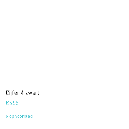
Cijfer 4 zwart
€
5,95
6 op voorraad