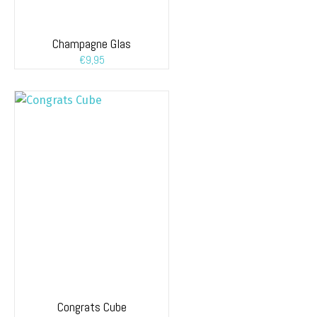
Champagne Glas
€
9,95
Congrats Cube