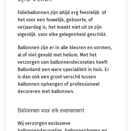
Folieballonnen zijn altijd erg feestelijk of
het voor een huwelijk, geboorte, of
verjaardag is, het maakt niet uit ze zijn
eigenlijk voor elke gelegenheid geschikt.
Ballonnen zijn er in alle kleuren en vormen,
al of niet gevuld met helium. Met het
verzorgen van ballonnendecoraties heeft
Ballonland een ware specialiteit in huis. Er
is dan ook een groot verschil tussen
ballonnen ophangen of professioneel
decoreren met ballonnen.
Ballonnen voor elk evenement
Wij verzorgen exclusieve
ballonnendecoraties, ballonnenbogen en