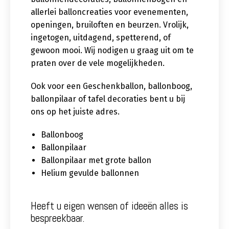
allerlei balloncreaties voor evenementen,
openingen, bruiloften en beurzen. Vrolijk,
ingetogen, uitdagend, spetterend, of
gewoon mooi. Wij nodigen u graag uit om te
praten over de vele mogelijkheden.
Ook voor een Geschenkballon, ballonboog,
ballonpilaar of tafel decoraties bent u bij
ons op het juiste adres.
Ballonboog
Ballonpilaar
Ballonpilaar met grote ballon
Helium gevulde ballonnen
Heeft u eigen wensen of ideeën alles is
bespreekbaar.