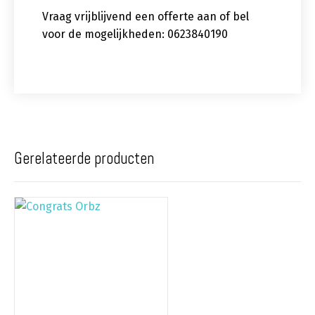
Vraag vrijblijvend een offerte aan of bel
voor de mogelijkheden: 0623840190
Gerelateerde producten