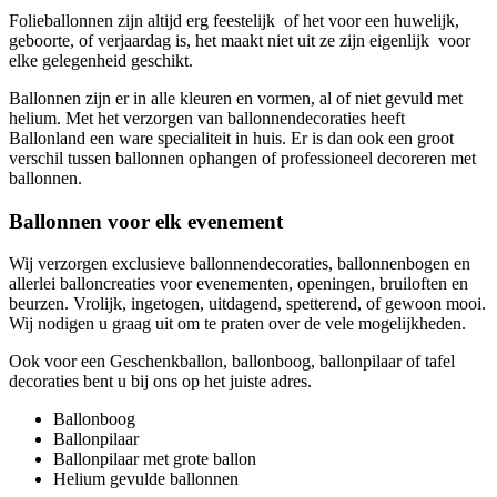
Folieballonnen zijn altijd erg feestelijk of het voor een huwelijk,
geboorte, of verjaardag is, het maakt niet uit ze zijn eigenlijk voor
elke gelegenheid geschikt.
Ballonnen zijn er in alle kleuren en vormen, al of niet gevuld met
helium. Met het verzorgen van ballonnendecoraties heeft
Ballonland een ware specialiteit in huis. Er is dan ook een groot
verschil tussen ballonnen ophangen of professioneel decoreren met
ballonnen.
Ballonnen voor elk evenement
Wij verzorgen exclusieve ballonnendecoraties, ballonnenbogen en
allerlei balloncreaties voor evenementen, openingen, bruiloften en
beurzen. Vrolijk, ingetogen, uitdagend, spetterend, of gewoon mooi.
Wij nodigen u graag uit om te praten over de vele mogelijkheden.
Ook voor een Geschenkballon, ballonboog, ballonpilaar of tafel
decoraties bent u bij ons op het juiste adres.
Ballonboog
Ballonpilaar
Ballonpilaar met grote ballon
Helium gevulde ballonnen