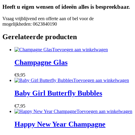
Heeft u eigen wensen of ideeën alles is bespreekbaar.
Vraag vrijblijvend een offerte aan of bel voor de
mogelijkheden: 0623840190
Gerelateerde producten
Toevoegen aan winkelwagen
Champagne Glas
€
9,95
Toevoegen aan winkelwagen
Baby Girl Butterfly Bubbles
€
7,95
Toevoegen aan winkelwagen
Happy New Year Champagne