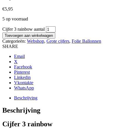
€
5,95
5 op voorraad
Cijfer 3 rainbow aantal
Toevoegen aan winkelwagen
Categorieën:
Webshop
,
Grote cijfers
,
Folie Ballonnen
SHARE
Email
X
Facebook
Pinterest
Linkedin
Vkontakte
WhatsApp
Beschrijving
Beschrijving
Cijfer 3 rainbow