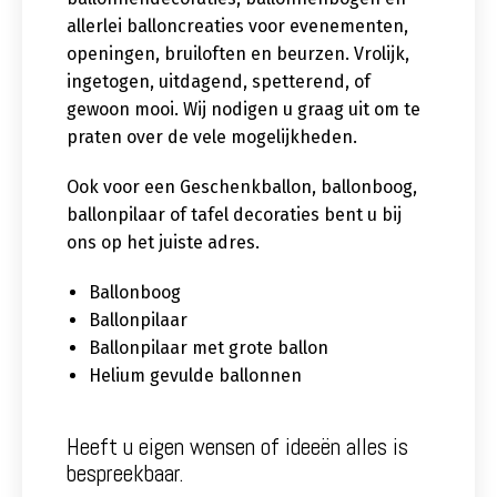
allerlei balloncreaties voor evenementen,
openingen, bruiloften en beurzen. Vrolijk,
ingetogen, uitdagend, spetterend, of
gewoon mooi. Wij nodigen u graag uit om te
praten over de vele mogelijkheden.
Ook voor een Geschenkballon, ballonboog,
ballonpilaar of tafel decoraties bent u bij
ons op het juiste adres.
Ballonboog
Ballonpilaar
Ballonpilaar met grote ballon
Helium gevulde ballonnen
Heeft u eigen wensen of ideeën alles is
bespreekbaar.