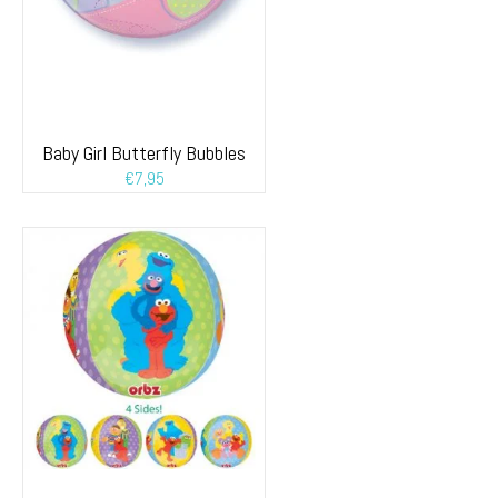
Baby Girl Butterfly Bubbles
€
7,95