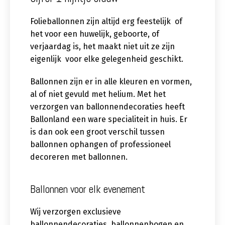
Folieballonnen zijn altijd erg feestelijk of
het voor een huwelijk, geboorte, of
verjaardag is, het maakt niet uit ze zijn
eigenlijk voor elke gelegenheid geschikt.
Ballonnen zijn er in alle kleuren en vormen,
al of niet gevuld met helium. Met het
verzorgen van ballonnendecoraties heeft
Ballonland een ware specialiteit in huis. Er
is dan ook een groot verschil tussen
ballonnen ophangen of professioneel
decoreren met ballonnen.
Ballonnen voor elk evenement
Wij verzorgen exclusieve
ballonnendecoraties, ballonnenbogen en