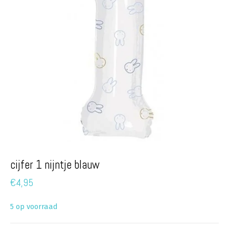
cijfer 1 nijntje blauw
€
4,95
5 op voorraad