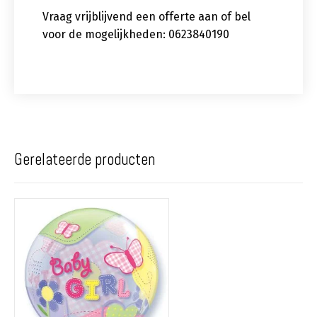
Vraag vrijblijvend een offerte aan of bel
voor de mogelijkheden: 0623840190
Gerelateerde producten