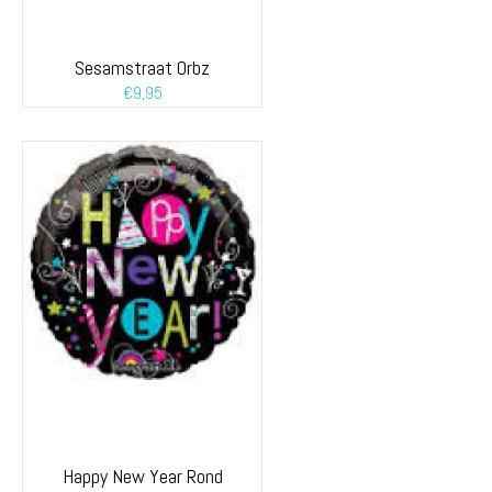
Sesamstraat Orbz
€
9,95
Happy New Year Rond