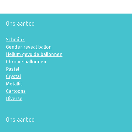
Ons aanbod
Schmink
Gender reveal ballon
Helium gevulde ballonnen
Chrome ballonnen
Pastel
Crystal
Metallic
Cartoons
Diverse
Ons aanbod