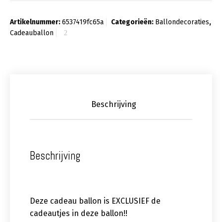
Artikelnummer:
6537419fc65a
Categorieën:
Ballondecoraties
,
Cadeauballon
Beschrijving
Beschrijving
Deze cadeau ballon is EXCLUSIEF de
cadeautjes in deze ballon!!