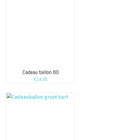
Cadeau ballon 60
€
14,95