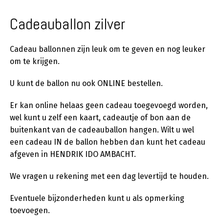
Cadeauballon zilver
Cadeau ballonnen zijn leuk om te geven en nog leuker
om te krijgen.
U kunt de ballon nu ook ONLINE bestellen.
Er kan online helaas geen cadeau toegevoegd worden,
wel kunt u zelf een kaart, cadeautje of bon aan de
buitenkant van de cadeauballon hangen. Wilt u wel
een cadeau IN de ballon hebben dan kunt het cadeau
afgeven in HENDRIK IDO AMBACHT.
We vragen u rekening met een dag levertijd te houden.
Eventuele bijzonderheden kunt u als opmerking
toevoegen.