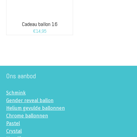
Cadeau ballon 16
€
14,95
Ons aanbod
Schmink
Gender reveal ballon
Helium gevulde ballonnen
Chrome ballonnen
Pastel
Crystal