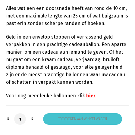
Alles wat een een doorsnede heeft van rond de 10 cm,
met een maximale lengte van 25 cm of wat buigzaam is
past erin zonder scherpe randen of hoeken.
Geld in een envelop stoppen of verrassend geld
verpakken in een prachtige cadeauballon. Een aparte
manier om een cadeau aan iemand te geven. Of het
nu gaat om een kraam cadeau, verjaardag, bruiloft,
diploma behaald of geslaagd, voor elke gelegenheid
zijn er de meest prachtige ballonnen waar uw cadeau
of schatten in verpakt kunnen worden.
Voor nog meer leuke ballonnen klik
hier
Cadeau ballon zilver aantal
TOEVOEGEN AAN WINKELWAGEN