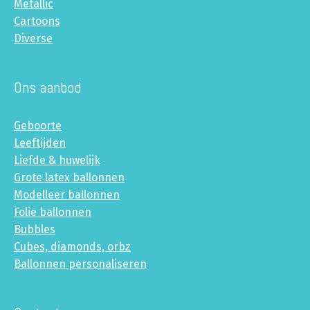
Metallic
Cartoons
Diverse
Ons aanbod
Geboorte
Leeftijden
Liefde & huwelijk
Grote latex ballonnen
Modelleer ballonnen
Folie ballonnen
Bubbles
Cubes, diamonds, orbz
Ballonnen personaliseren