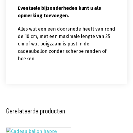
Eventuele bijzonderheden kunt u als
opmerking toevoegen.
Alles wat een een doorsnede heeft van rond
de 10 cm, met een maximale lengte van 25
cm of wat buigzaam is past in de
cadeauballon zonder scherpe randen of
hoeken.
Gerelateerde producten