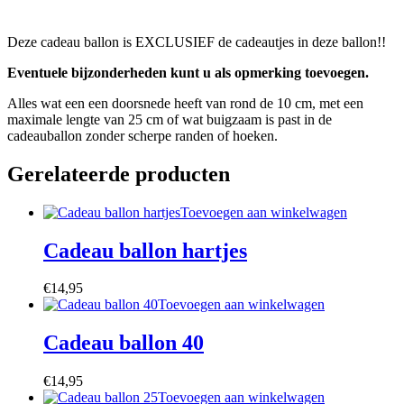
Deze cadeau ballon is EXCLUSIEF de cadeautjes in deze ballon!!
Eventuele bijzonderheden kunt u als opmerking toevoegen.
Alles wat een een doorsnede heeft van rond de 10 cm, met een
maximale lengte van 25 cm of wat buigzaam is past in de
cadeauballon zonder scherpe randen of hoeken.
Gerelateerde producten
Toevoegen aan winkelwagen
Cadeau ballon hartjes
€
14,95
Toevoegen aan winkelwagen
Cadeau ballon 40
€
14,95
Toevoegen aan winkelwagen