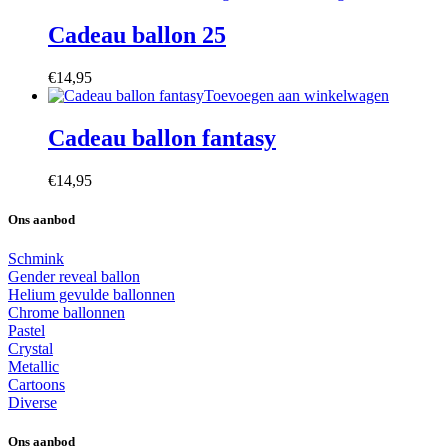
Cadeau ballon 25
€
14,95
Toevoegen aan winkelwagen
Cadeau ballon fantasy
€
14,95
Ons aanbod
Schmink
Gender reveal ballon
Helium gevulde ballonnen
Chrome ballonnen
Pastel
Crystal
Metallic
Cartoons
Diverse
Ons aanbod