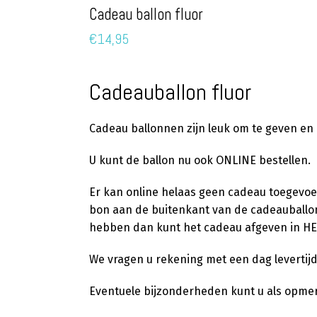
Cadeau ballon fluor
€
14,95
Cadeauballon fluor
Cadeau ballonnen zijn leuk om te geven en 
U kunt de ballon nu ook ONLINE bestellen.
Er kan online helaas geen cadeau toegevoeg
bon aan de buitenkant van de cadeauballon
hebben dan kunt het cadeau afgeven in H
We vragen u rekening met een dag levertij
Eventuele bijzonderheden kunt u als opme