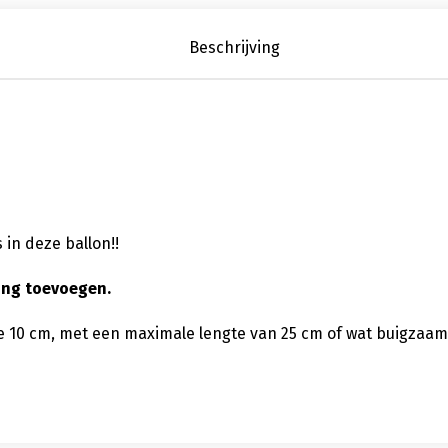
Beschrijving
in deze ballon!!
ing toevoegen.
e 10 cm, met een maximale lengte van 25 cm of wat buigzaam