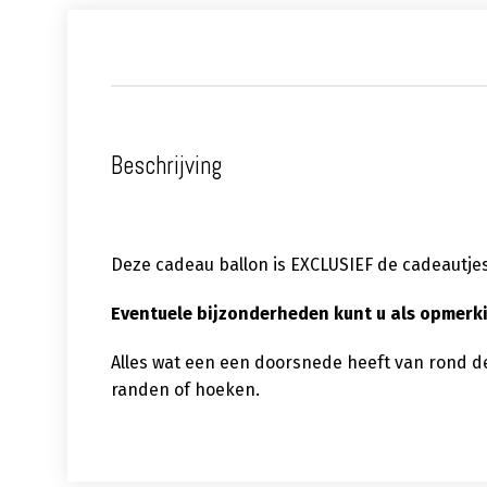
Beschrijving
Deze cadeau ballon is EXCLUSIEF de cadeautjes 
Eventuele bijzonderheden kunt u als opmerk
Alles wat een een doorsnede heeft van rond d
randen of hoeken.