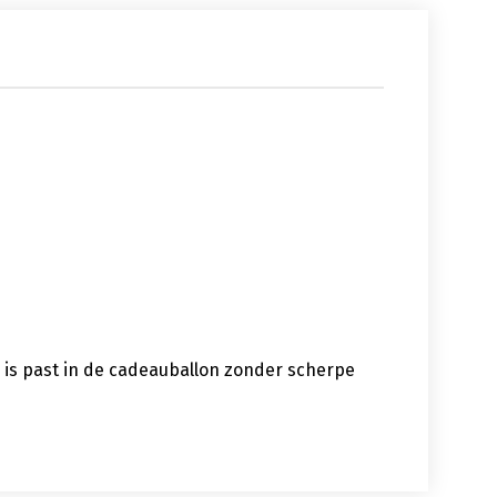
 is past in de cadeauballon zonder scherpe