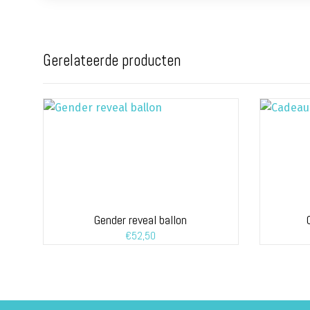
Gerelateerde producten
Gender reveal ballon
€
52,50