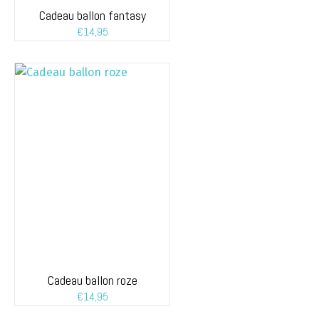
Cadeau ballon fantasy
€
14,95
Cadeau ballon roze
€
14,95