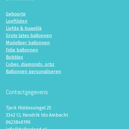
Geboorte
Leeftijden
Liefde & huwelijk
Grote latex ballonnen
Modelleer ballonnen
Folie ballonnen
Bubbles
Cubes, diamonds, orbz
Ballonnen personaliseren
Contactgegevens
Tjerk Hiddessingel 25
3342 CL Hendrik Ido Ambacht
0623840190