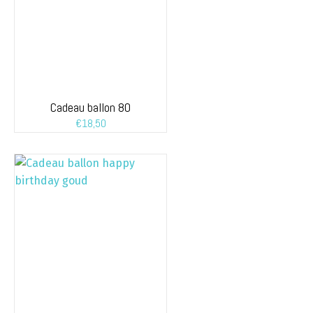
Cadeau ballon 80
€
18,50