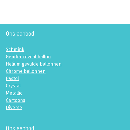
Ons aanbod
Schmink
Gender reveal ballon
Helium gevulde ballonnen
Chrome ballonnen
Pastel
Crystal
Metallic
Cartoons
Diverse
Ons aanbod