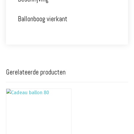
Ballonboog vierkant
Gerelateerde producten