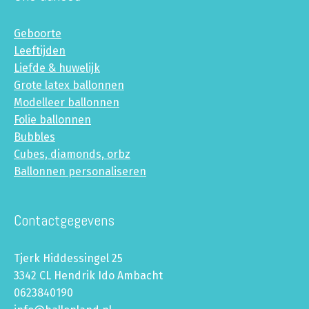
Geboorte
Leeftijden
Liefde & huwelijk
Grote latex ballonnen
Modelleer ballonnen
Folie ballonnen
Bubbles
Cubes, diamonds, orbz
Ballonnen personaliseren
Contactgegevens
Tjerk Hiddessingel 25
3342 CL Hendrik Ido Ambacht
0623840190