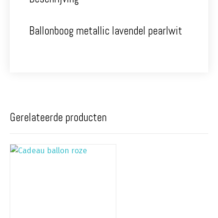
Ballonboog metallic lavendel pearlwit
Gerelateerde producten