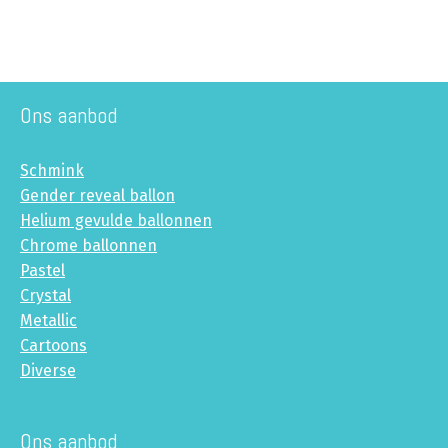
Ons aanbod
Schmink
Gender reveal ballon
Helium gevulde ballonnen
Chrome ballonnen
Pastel
Crystal
Metallic
Cartoons
Diverse
Ons aanbod