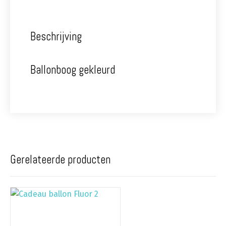
Beschrijving
Ballonboog gekleurd
Gerelateerde producten