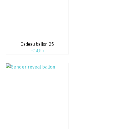
Cadeau ballon 25
€
14,95