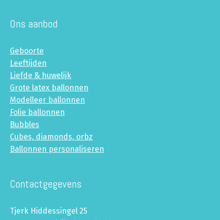
Ons aanbod
Geboorte
Leeftijden
Liefde & huwelijk
Grote latex ballonnen
Modelleer ballonnen
Folie ballonnen
Bubbles
Cubes, diamonds, orbz
Ballonnen personaliseren
Contactgegevens
Tjerk Hiddessingel 25