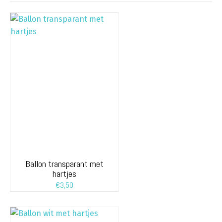
Ballon transparant met
hartjes
€
3,50