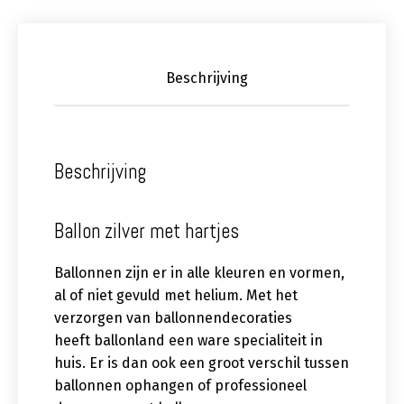
Beschrijving
Beschrijving
Ballon zilver met hartjes
Ballonnen zijn er in alle kleuren en vormen,
al of niet gevuld met helium. Met het
verzorgen van ballonnendecoraties
heeft ballonland een ware specialiteit in
huis. Er is dan ook een groot verschil tussen
ballonnen ophangen of professioneel