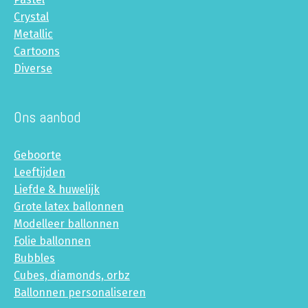
Crystal
Metallic
Cartoons
Diverse
Ons aanbod
Geboorte
Leeftijden
Liefde & huwelijk
Grote latex ballonnen
Modelleer ballonnen
Folie ballonnen
Bubbles
Cubes, diamonds, orbz
Ballonnen personaliseren