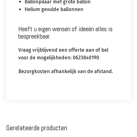
Ballonpilaar met grote ballon
Helium gevulde ballonnen
Heeft u eigen wensen of ideeën alles is
bespreekbaar.
Vraag vrijblijvend een offerte aan of bel
voor de mogelijkheden: 0623840190
Bezorgkosten afhankelijk van de afstand.
Gerelateerde producten