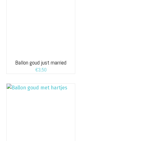
Ballon goud just married
€
3,50