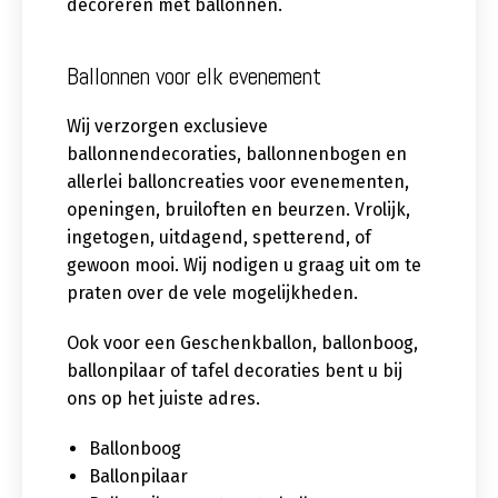
decoreren met ballonnen.
Ballonnen voor elk evenement
Wij verzorgen exclusieve
ballonnendecoraties, ballonnenbogen en
allerlei balloncreaties voor evenementen,
openingen, bruiloften en beurzen. Vrolijk,
ingetogen, uitdagend, spetterend, of
gewoon mooi. Wij nodigen u graag uit om te
praten over de vele mogelijkheden.
Ook voor een Geschenkballon, ballonboog,
ballonpilaar of tafel decoraties bent u bij
ons op het juiste adres.
Ballonboog
Ballonpilaar