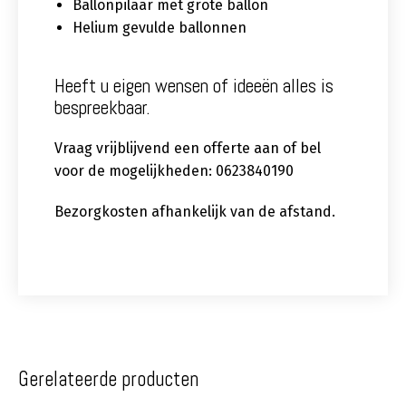
Ballonpilaar met grote ballon
Helium gevulde ballonnen
Heeft u eigen wensen of ideeën alles is
bespreekbaar.
Vraag vrijblijvend een offerte aan of bel
voor de mogelijkheden: 0623840190
Bezorgkosten afhankelijk van de afstand.
Gerelateerde producten