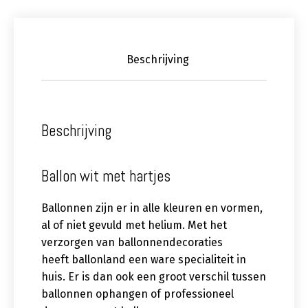
Beschrijving
Beschrijving
Ballon wit met hartjes
Ballonnen zijn er in alle kleuren en vormen,
al of niet gevuld met helium. Met het
verzorgen van ballonnendecoraties
heeft ballonland een ware specialiteit in
huis. Er is dan ook een groot verschil tussen
ballonnen ophangen of professioneel