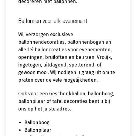
decoreren met ballonnen.
Ballonnen voor elk evenement
Wij verzorgen exclusieve
ballonnendecoraties, ballonnenbogen en
allerlei balloncreaties voor evenementen,
openingen, bruiloften en beurzen. Vrolijk,
ingetogen, uitdagend, spetterend, of
gewoon mooi. Wij nodigen u graag uit om te
praten over de vele mogelijkheden.
Ook voor een Geschenkballon, ballonboog,
ballonpilaar of tafel decoraties bent u bij
ons op het juiste adres.
Ballonboog
Ballonpilaar