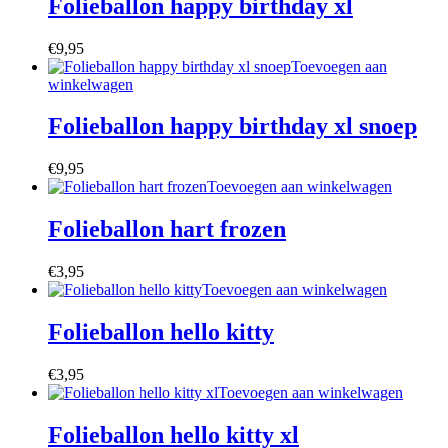
Folieballon happy birthday xl
€
9,95
Toevoegen aan
winkelwagen
Folieballon happy birthday xl snoep
€
9,95
Toevoegen aan winkelwagen
Folieballon hart frozen
€
3,95
Toevoegen aan winkelwagen
Folieballon hello kitty
€
3,95
Toevoegen aan winkelwagen
Folieballon hello kitty xl