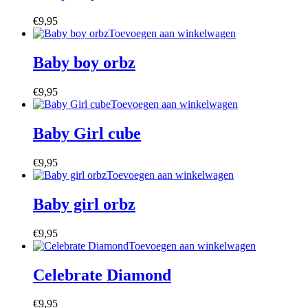
€
9,95
Toevoegen aan winkelwagen
Baby boy orbz
€
9,95
Toevoegen aan winkelwagen
Baby Girl cube
€
9,95
Toevoegen aan winkelwagen
Baby girl orbz
€
9,95
Toevoegen aan winkelwagen
Celebrate Diamond
€
9,95