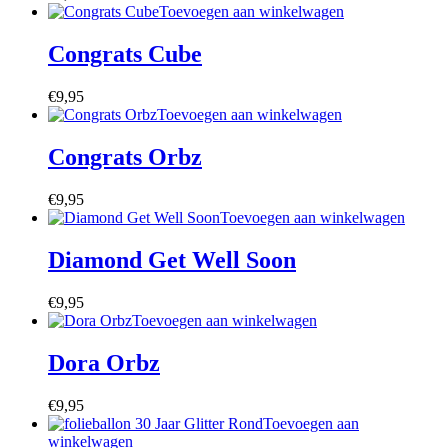
Toevoegen aan winkelwagen
Congrats Cube
€
9,95
Toevoegen aan winkelwagen
Congrats Orbz
€
9,95
Toevoegen aan winkelwagen
Diamond Get Well Soon
€
9,95
Toevoegen aan winkelwagen
Dora Orbz
€
9,95
Toevoegen aan
winkelwagen