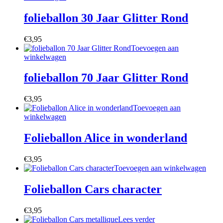
folieballon 30 Jaar Glitter Rond
€
3,95
Toevoegen aan
winkelwagen
folieballon 70 Jaar Glitter Rond
€
3,95
Toevoegen aan
winkelwagen
Folieballon Alice in wonderland
€
3,95
Toevoegen aan winkelwagen
Folieballon Cars character
€
3,95
Lees verder