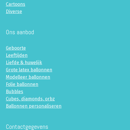
Cartoons
Diverse
Ons aanbod
Geboorte
Leeftijden
Liefde & huwelijk
Grote latex ballonnen
Modelleer ballonnen
Folie ballonnen
Bubbles
Cubes, diamonds, orbz
Ballonnen personaliseren
Contactgegevens