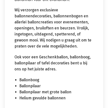
Wij verzorgen exclusieve
ballonnendecoraties, ballonnenbogen en
allerlei balloncreaties voor evenementen,
openingen, bruiloften en beurzen. Vrolijk,
ingetogen, uitdagend, spetterend, of
gewoon mooi. Wij nodigen u graag uit om te
praten over de vele mogelijkheden.
Ook voor een Geschenkballon, ballonboog,
ballonpilaar of tafel decoraties bent u bij
ons op het juiste adres.
Ballonboog
Ballonpilaar
Ballonpilaar met grote ballon
Helium gevulde ballonnen