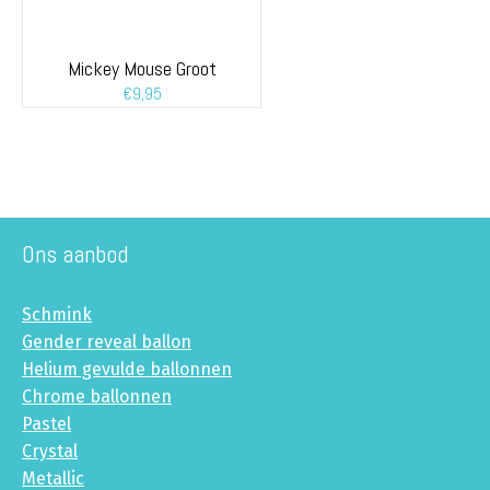
Mickey Mouse Groot
€
9,95
Ons aanbod
Schmink
Gender reveal ballon
Helium gevulde ballonnen
Chrome ballonnen
Pastel
Crystal
Metallic