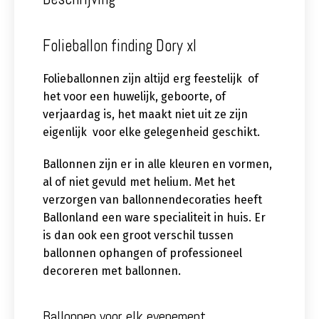
Folieballon finding Dory xl
Folieballonnen zijn altijd erg feestelijk of
het voor een huwelijk, geboorte, of
verjaardag is, het maakt niet uit ze zijn
eigenlijk voor elke gelegenheid geschikt.
Ballonnen zijn er in alle kleuren en vormen,
al of niet gevuld met helium. Met het
verzorgen van ballonnendecoraties heeft
Ballonland een ware specialiteit in huis. Er
is dan ook een groot verschil tussen
ballonnen ophangen of professioneel
decoreren met ballonnen.
Ballonnen voor elk evenement