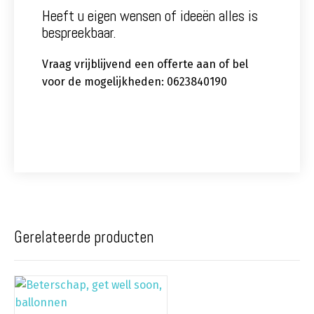
Heeft u eigen wensen of ideeën alles is
bespreekbaar.
Vraag vrijblijvend een offerte aan of bel
voor de mogelijkheden: 0623840190
Gerelateerde producten