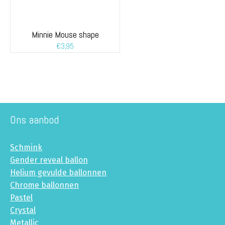
Minnie Mouse shape
€
3,95
Ons aanbod
Schmink
Gender reveal ballon
Helium gevulde ballonnen
Chrome ballonnen
Pastel
Crystal
Metallic