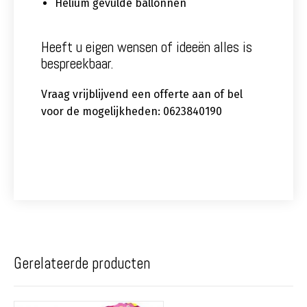
Helium gevulde ballonnen
Heeft u eigen wensen of ideeën alles is
bespreekbaar.
Vraag vrijblijvend een offerte aan of bel
voor de mogelijkheden: 0623840190
Gerelateerde producten