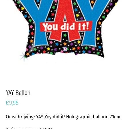
YAY Ballon
€
9,95
Omschrijving: YAY Yoy did it! Holographic balloon 71cm