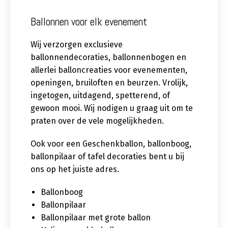
Ballonnen voor elk evenement
Wij verzorgen exclusieve
ballonnendecoraties, ballonnenbogen en
allerlei balloncreaties voor evenementen,
openingen, bruiloften en beurzen. Vrolijk,
ingetogen, uitdagend, spetterend, of
gewoon mooi. Wij nodigen u graag uit om te
praten over de vele mogelijkheden.
Ook voor een Geschenkballon, ballonboog,
ballonpilaar of tafel decoraties bent u bij
ons op het juiste adres.
Ballonboog
Ballonpilaar
Ballonpilaar met grote ballon