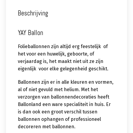
Beschrijving
YAY Ballon
Folieballonnen zijn altijd erg feestelijk of
het voor een huwelijk, geboorte, of
verjaardag is, het maakt niet uit ze zijn
eigenlijk voor elke gelegenheid geschikt.
Ballonnen zijn er in alle kleuren en vormen,
al of niet gevuld met helium. Met het
verzorgen van ballonnendecoraties heeft
Ballonland een ware specialiteit in huis. Er
is dan ook een groot verschil tussen
ballonnen ophangen of professioneel
decoreren met ballonnen.