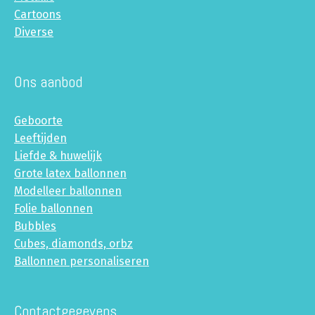
Cartoons
Diverse
Ons aanbod
Geboorte
Leeftijden
Liefde & huwelijk
Grote latex ballonnen
Modelleer ballonnen
Folie ballonnen
Bubbles
Cubes, diamonds, orbz
Ballonnen personaliseren
Contactgegevens