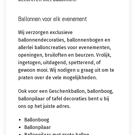
Ballonnen voor elk evenement
Wij verzorgen exclusieve
ballonnendecoraties, ballonnenbogen en
allerlei balloncreaties voor evenementen,
openingen, bruiloften en beurzen. Vrolijk,
ingetogen, uitdagend, spetterend, of
gewoon mooi. Wij nodigen u graag uit om te
praten over de vele mogelijkheden.
Ook voor een Geschenkballon, ballonboog,
ballonpilaar of tafel decoraties bent u bij
ons op het juiste adres.
Ballonboog
Ballonpilaar
Ballonpilaar met grote ballon