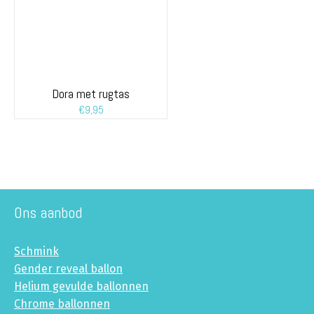
Dora met rugtas
€
9,95
Ons aanbod
Schmink
Gender reveal ballon
Helium gevulde ballonnen
Chrome ballonnen