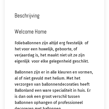
Beschrijving
Welcome Home
Folieballonnen zijn altijd erg feestelijk of
het voor een huwelijk, geboorte, of
verjaardag is, het maakt niet uit ze zijn
eigenlijk voor elke gelegenheid geschikt.
Ballonnen zijn er in alle kleuren en vormen,
al of niet gevuld met helium. Met het
verzorgen van ballonnendecoraties heeft
Ballonland een ware specialiteit in huis. Er
is dan ook een groot verschil tussen
ballonnen ophangen of professioneel
decoreren met ballonnen.