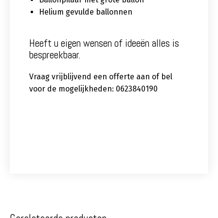
Helium gevulde ballonnen
Heeft u eigen wensen of ideeën alles is
bespreekbaar.
Vraag vrijblijvend een offerte aan of bel
voor de mogelijkheden: 0623840190